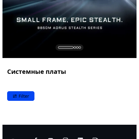
Системные платы
Filter