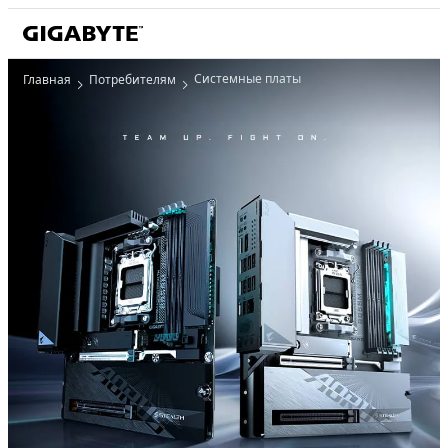
Системные платы
Главная
Потребителям