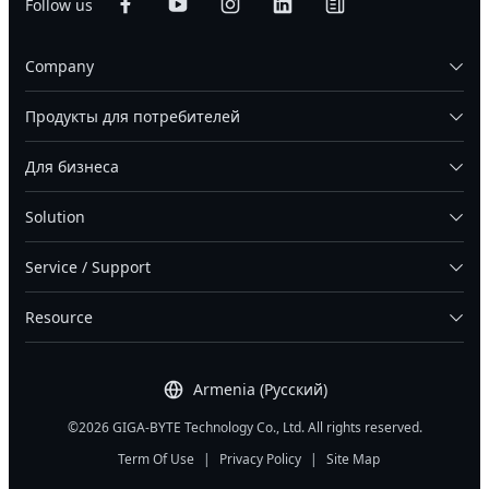
Follow us
Company
Продукты для потребителей
Для бизнеса
Solution
Service / Support
Resource
Armenia (Русский)
©2026 GIGA-BYTE Technology Co., Ltd. All rights reserved.
Term Of Use
|
Privacy Policy
|
Site Map