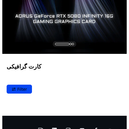
کارت گرافیکی
Filter