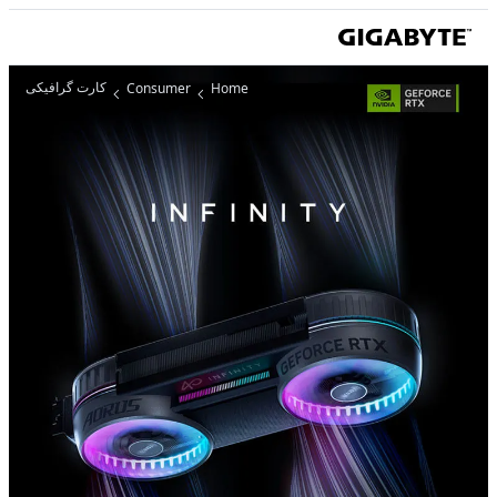
کارت گرافیکی
Consumer
Home