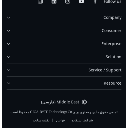
Follow us
Company
Consumer
Enterprise
Solution
Service / Support
Resource
Middle East (فارسی)
تمامی حقوق مادی و معنوی برای GIGA-BYTE Technology Co محفوظ است
شرایط استفاده
|
قوانین
|
نقشه سایت