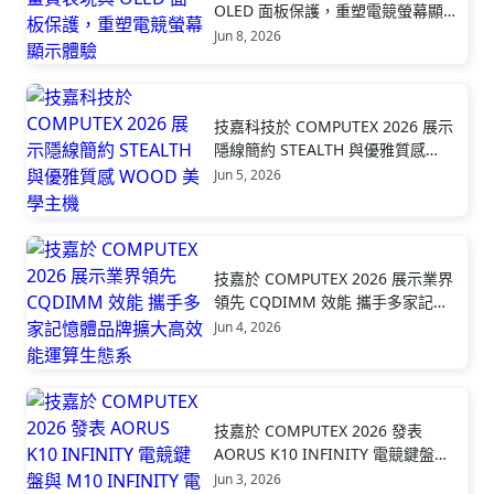
OLED 面板保護，重塑電競螢幕顯
示體驗
Jun 8, 2026
技嘉科技於 COMPUTEX 2026 展示
隱線簡約 STEALTH 與優雅質感
WOOD 美學主機
Jun 5, 2026
技嘉於 COMPUTEX 2026 展示業界
領先 CQDIMM 效能 攜手多家記憶
體品牌擴大高效能運算生態系
Jun 4, 2026
技嘉於 COMPUTEX 2026 發表
AORUS K10 INFINITY 電競鍵盤與
M10 INFINITY 電競滑鼠
Jun 3, 2026