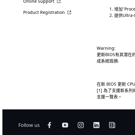
Online Support
增加''Proce
Product Registration
提供Ultra
Warning:
更新BIOS有其潛
成系統毀損.
在新 BIOS 更新 CPU 
[1] 為了支援新系列
支援一覽表。
Follow us