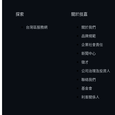
探索
關於技嘉
台灣區服務網
關於我們
品牌規範
企業社會責任
新聞中心
徵才
公司治理及投資人
聯絡我們
基金會
利害關係人