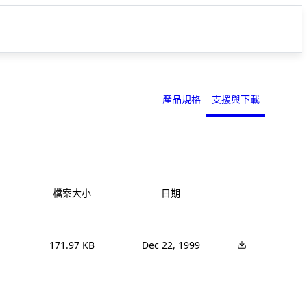
產品規格
支援與下載
檔案大小
日期
171.97 KB
Dec 22, 1999