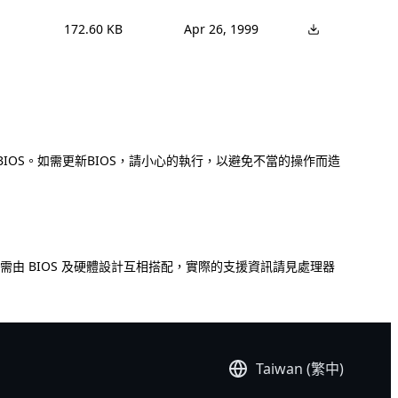
172.60 KB
Apr 26, 1999
IOS。如需更新BIOS，請小心的執行，以避免不當的操作而造
CPU 支援需由 BIOS 及硬體設計互相搭配，實際的支援資訊請見處理器
Taiwan (繁中)