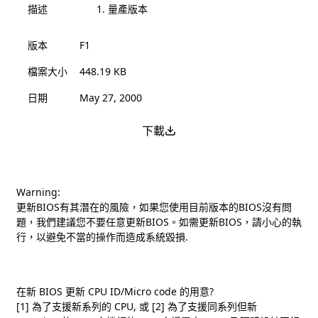
描述
量產版本
版本
F1
檔案大小
448.19 KB
日期
May 27, 2000
下載
Warning:
更新BIOS有其潛在的風險，如果您使用目前版本的BIOS沒有問
題，我們建議您不要任意更新BIOS。如需更新BIOS，請小心的執
行，以避免不當的操作而造成系統毀損.
在新 BIOS 更新 CPU ID/Micro code 的用意?
[1] 為了支援新系列的 CPU, 或 [2] 為了支援同系列但新