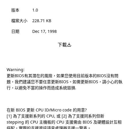
版本
1.0
檔案大小
228.71 KB
日期
Dec 17, 1998
下載
Warning:
更新BIOS有其潛在的風險，如果您使用目前版本的BIOS沒有問
題，我們建議您不要任意更新BIOS。如需更新BIOS，請小心的執
行，以避免不當的操作而造成系統毀損.
在新 BIOS 更新 CPU ID/Micro code 的用意?
[1] 為了支援新系列的 CPU, 或 [2] 為了支援同系列但新
stepping 的 CPU 主機板的 CPU 支援需由 BIOS 及硬體設計互相
搭配，實際的支援資訊請見處理器支援一覽表。