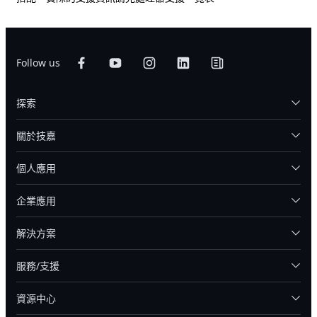
Follow us
探索
關於技嘉
個人應用
企業應用
解決方案
服務/支援
資源中心