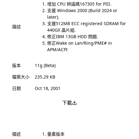
增加 CPU 辨識碼167305 for PIII.
支援 Windows 2000 (Build 2024 or
later).
支援512MB ECC registered SDRAM for
描述
440GX 晶片組.
修正IBM 13GB HDD 問題.
修正Wake on Lan/Ring/PME# in
APM/ACPI
版本
11g (Beta)
檔案大小
235.29 KB
日期
Oct 18, 2001
下載
描述
量產版本