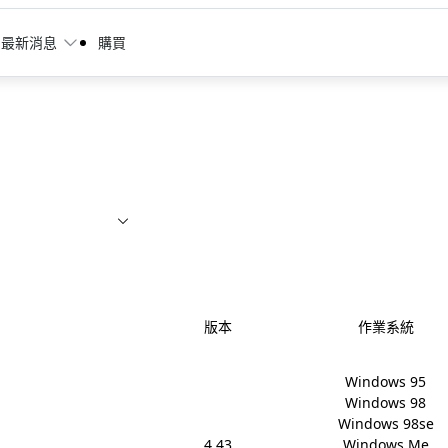
最新消息
購買
版本
作業系統
Windows 95

Windows 98

Windows 98se

4.43
Windows Me
