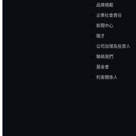
品牌規範
企業社會責任
新聞中心
徵才
公司治理及投資人
聯絡我們
基金會
利害關係人