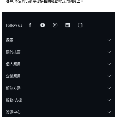
客戶,本公司仍盡量提供相關驅動程式於網頁上。
Follow us
探索
關於技嘉
個人應用
企業應用
解決方案
服務/支援
資源中心