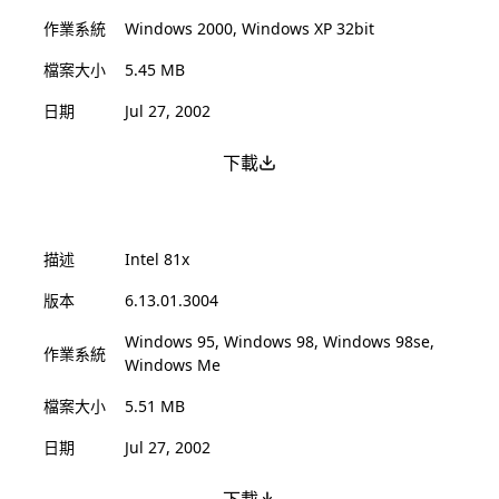
作業系統
Windows 2000, Windows XP 32bit
檔案大小
5.45 MB
日期
Jul 27, 2002
下載
描述
Intel 81x
版本
6.13.01.3004
Windows 95, Windows 98, Windows 98se,
作業系統
Windows Me
檔案大小
5.51 MB
日期
Jul 27, 2002