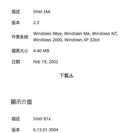
描述
Intel IAA
版本
2.3
Windows 98se, Windows Me, Windows NT,
作業系統
Windows 2000, Windows XP 32bit
檔案大小
4.40 MB
日期
Feb 19, 2002
下載
顯示介面
描述
Intel 81x
版本
6.13.01.3004