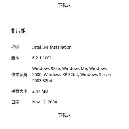
下載
晶片組
描述
Intel INF installation
版本
6.2.1.1001
Windows 98se, Windows Me, Windows
作業系統
2000, Windows XP 32bit, Windows Server
2003 32bit
檔案大小
2.47 MB
日期
Nov 12, 2004
下載