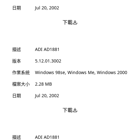
日期
Jul 20, 2002
下載
描述
ADI AD1881
版本
5.12.01.3002
作業系統
Windows 98se, Windows Me, Windows 2000
檔案大小
2.28 MB
日期
Jul 20, 2002
下載
描述
ADI AD1881