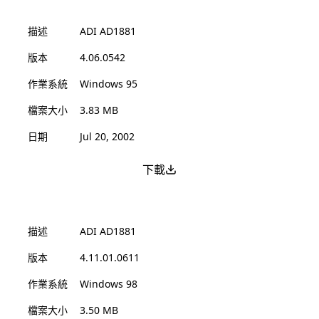
描述
ADI AD1881
版本
4.06.0542
作業系統
Windows 95
檔案大小
3.83 MB
日期
Jul 20, 2002
下載
描述
ADI AD1881
版本
4.11.01.0611
作業系統
Windows 98
檔案大小
3.50 MB