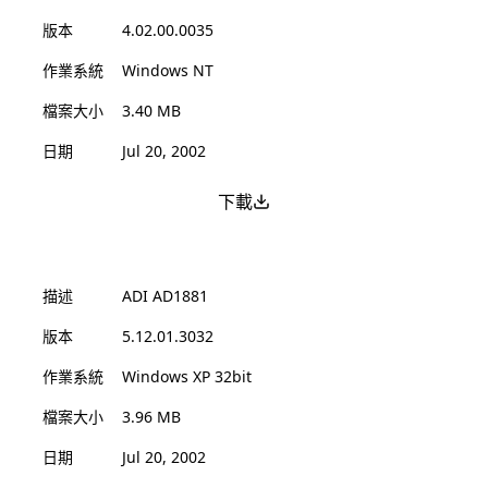
版本
4.02.00.0035
作業系統
Windows NT
檔案大小
3.40 MB
日期
Jul 20, 2002
下載
描述
ADI AD1881
版本
5.12.01.3032
作業系統
Windows XP 32bit
檔案大小
3.96 MB
日期
Jul 20, 2002