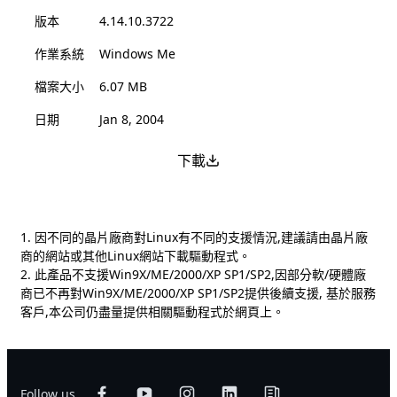
版本
4.14.10.3722
作業系統
Windows Me
檔案大小
6.07 MB
日期
Jan 8, 2004
下載
1. 因不同的晶片廠商對Linux有不同的支援情況,建議請由晶片廠
商的網站或其他Linux網站下載驅動程式。
2. 此產品不支援Win9X/ME/2000/XP SP1/SP2,因部分軟/硬體廠
商已不再對Win9X/ME/2000/XP SP1/SP2提供後續支援, 基於服務
客戶,本公司仍盡量提供相關驅動程式於網頁上。
Follow us