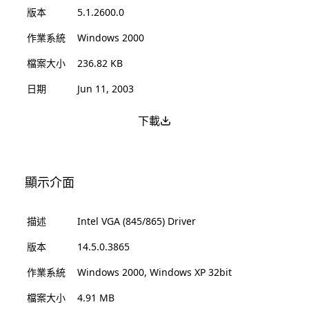
版本
5.1.2600.0
作業系統
Windows 2000
檔案大小
236.82 KB
日期
Jun 11, 2003
下載
顯示介面
描述
Intel VGA (845/865) Driver
版本
14.5.0.3865
作業系統
Windows 2000, Windows XP 32bit
檔案大小
4.91 MB