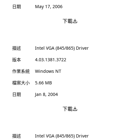
日期
May 17, 2006
下載
描述
Intel VGA (845/865) Driver
版本
4.03.1381.3722
作業系統
Windows NT
檔案大小
5.66 MB
日期
Jan 8, 2004
下載
描述
Intel VGA (845/865) Driver