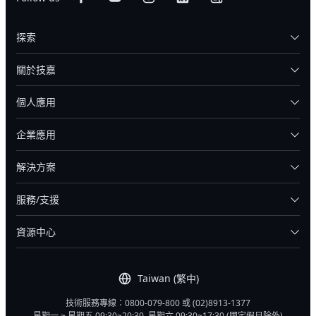
探索
關於技嘉
個人應用
企業應用
解決方案
服務/支援
資源中心
Taiwan (繁中)
技術服務專線：0800-079-800 或 (02)8913-1377
星期一 ~ 星期五 09:30~20:30, 星期六 09:30~17:30 (國定假日除外)