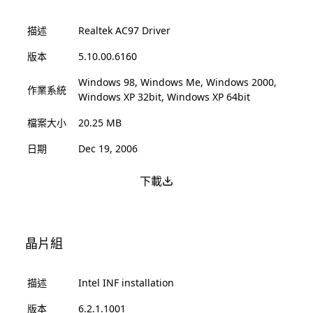
描述
Realtek AC97 Driver
版本
5.10.00.6160
Windows 98, Windows Me, Windows 2000,
作業系統
Windows XP 32bit, Windows XP 64bit
檔案大小
20.25 MB
日期
Dec 19, 2006
下載
晶片組
描述
Intel INF installation
版本
6.2.1.1001