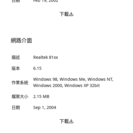
日期
Feb 19, 2002
下載
網路介面
描述
Realtek 81xx
版本
6.15
Windows 98, Windows Me, Windows NT,
作業系統
Windows 2000, Windows XP 32bit
檔案大小
2.15 MB
日期
Sep 1, 2004
下載