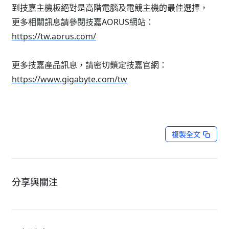
到技嘉主機板絕對是高階電腦及電競主機的最佳選擇，
更多相關訊息請參閱技嘉AORUS網站：
https://tw.aorus.com/
更多技嘉產品訊息，請密切鎖定技嘉官網：
https://www.gigabyte.com/tw
複製全文
分享與關注