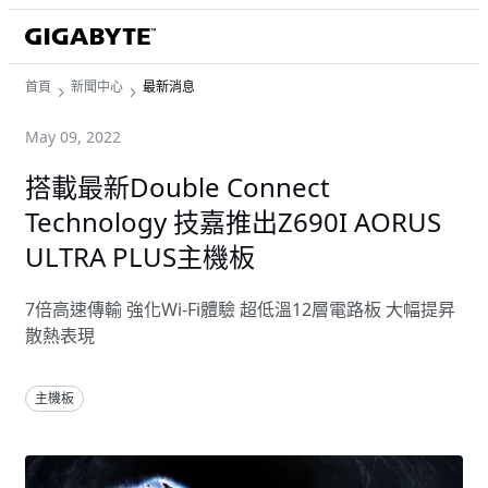
首頁
新聞中心
最新消息
May 09, 2022
搭載最新Double Connect
Technology 技嘉推出Z690I AORUS
ULTRA PLUS主機板
7倍高速傳輸 強化Wi-Fi體驗 超低溫12層電路板 大幅提昇
散熱表現
主機板