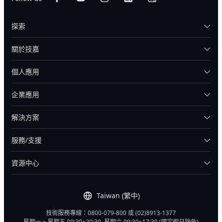
探索
關於技嘉
個人應用
企業應用
解決方案
服務/支援
資源中心
Taiwan (繁中)
技術服務專線：0800-079-800 或 (02)8913-1377
星期一 ~ 星期五 09:30~20:30, 星期六 09:30~17:30 (國定假日除外)