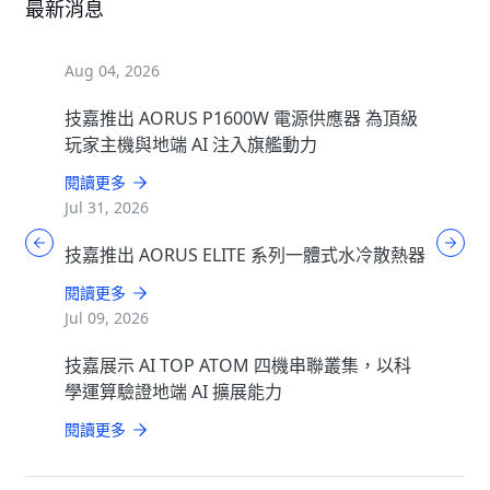
最新消息
Aug 04, 2026
技嘉推出 AORUS P1600W 電源供應器 為頂級
玩家主機與地端 AI 注入旗艦動力
閱讀更多
Jul 31, 2026
技嘉推出 AORUS ELITE 系列一體式水冷散熱器
閱讀更多
Jul 09, 2026
技嘉展示 AI TOP ATOM 四機串聯叢集，以科
學運算驗證地端 AI 擴展能力
閱讀更多