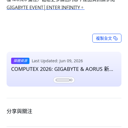
GIGABYTE EVENT│ENTER INFINITY
。
複製全文
Last Updated: Jun 09, 2026
媒體資源
COMPUTEX 2026: GIGABYTE & AORUS 新聞
與媒體資料
分享與關注