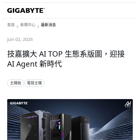
首頁
新聞中心
最新消息
Jun 02, 2026
技嘉擴大 AI TOP 生態系版圖，迎接
AI Agent 新時代
主機板
電競主機