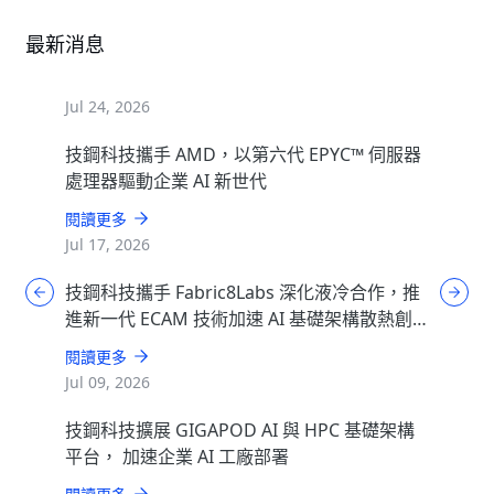
最新消息
Jul 24, 2026
技鋼科技攜手 AMD，以第六代 EPYC™ 伺服器
處理器驅動企業 AI 新世代
閱讀更多
Jul 17, 2026
技鋼科技攜手 Fabric8Labs 深化液冷合作，推
進新一代 ECAM 技術加速 AI 基礎架構散熱創
新
閱讀更多
Jul 09, 2026
技鋼科技擴展 GIGAPOD AI 與 HPC 基礎架構
平台， 加速企業 AI 工廠部署