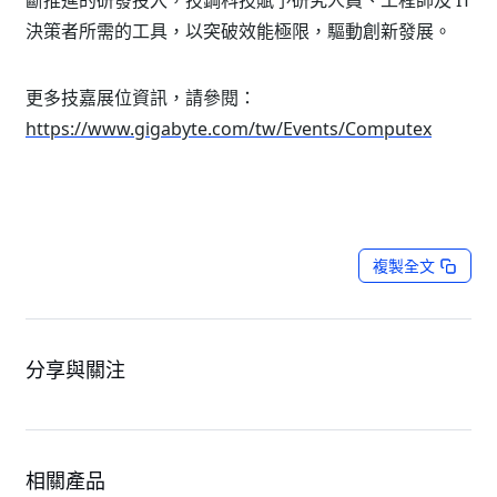
斷推進的研發投入，技鋼科技賦予研究人員、工程師及 IT
決策者所需的工具，以突破效能極限，驅動創新發展。
更多技嘉展位資訊，請參閱：
https://www.gigabyte.com/tw/Events/Computex
複製全文
分享與關注
相關產品