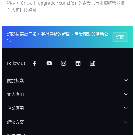
科技，美化人生 Upgrade Your Life」的企業宗旨永續經營並提
升人類科技福祉。
訂閱技嘉電子報，獲得最新的新聞、產業觀點與活動公
訂閱
告。
Follow us
關於技嘉
個人應用
企業應用
解決方案