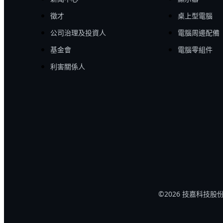
徵才
桌上型電腦
公司治理及投資人
電腦周邊配備
基金會
電腦零組件
利害關係人
©2026 技嘉科技