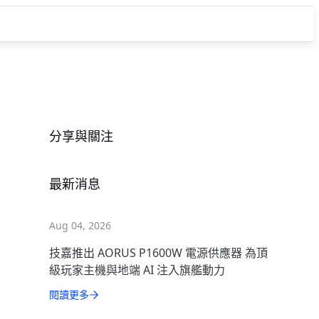
分享與關注
最新消息
Aug 04, 2026
技嘉推出 AORUS P1600W 電源供應器 為頂
級玩家主機與地端 AI 注入旗艦動力
閱讀更多