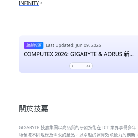
INFINITY
。
Last Updated: Jun 09, 2026
媒體資源
COMPUTEX 2026: GIGABYTE & AORUS 新聞
與媒體資料
關於技嘉
GIGABYTE 技嘉集團以高品質的研發技術在 ICT 業界
種領域不同規模及需求的產品，以卓越的運算效能致力於創新