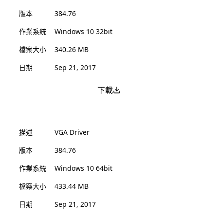
版本
384.76
作業系統
Windows 10 32bit
檔案大小
340.26 MB
日期
Sep 21, 2017
下載
描述
VGA Driver
版本
384.76
作業系統
Windows 10 64bit
檔案大小
433.44 MB
日期
Sep 21, 2017