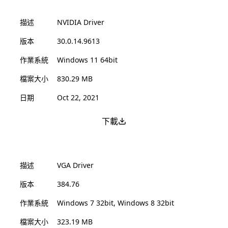
描述
NVIDIA Driver
版本
30.0.14.9613
作業系統
Windows 11 64bit
檔案大小
830.29 MB
日期
Oct 22, 2021
下載
描述
VGA Driver
版本
384.76
作業系統
Windows 7 32bit, Windows 8 32bit
檔案大小
323.19 MB