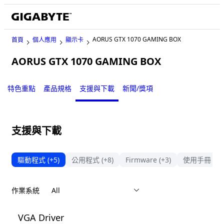
AORUS GTX 1070 GAMING BOX
首頁
個人應用
顯示卡
AORUS GTX 1070 GAMING BOX
Legacy
特色重點
產品規格
支援與下載
新聞/獎項
支援與下載
驅動程式
(+5)
公用程式
(+8)
Firmware
(+3)
使用手冊
作業系統
VGA Driver