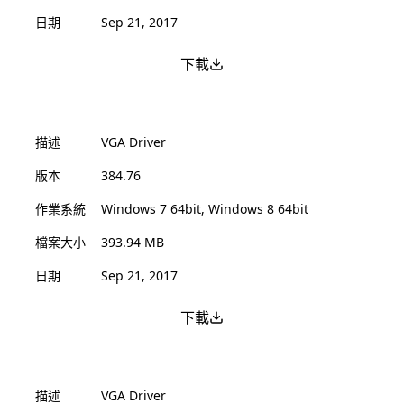
日期
Sep 21, 2017
下載
描述
VGA Driver
版本
384.76
作業系統
Windows 7 64bit, Windows 8 64bit
檔案大小
393.94 MB
日期
Sep 21, 2017
下載
描述
VGA Driver