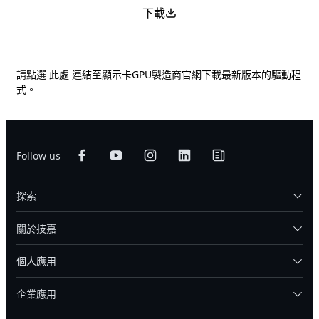
下載
請點選
此處
連結至顯示卡GPU製造商官網下載最新版本的驅動程
式。
Follow us
探索
關於技嘉
個人應用
企業應用