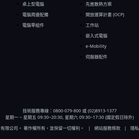
桌上型電腦
先進散熱方案
電腦周邊配備
開放運算計畫 (OCP)
電腦零組件
工作站
嵌入式電腦
e-Mobility
伺服器配件
技術服務專線：0800-079-800 或 (02)8913-1377
星期一 ~ 星期五 09:30~20:30, 星期六 09:30~17:30 (國定假日除外)
股份有限公司。 著作權所有，並保留一切權利。
|
網站服務條款
|
隱私