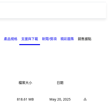
產品規格
支援與下載
新聞/獎項
精彩圖集
銷售據點
檔案大小
日期
818.61 MB
May 20, 2025