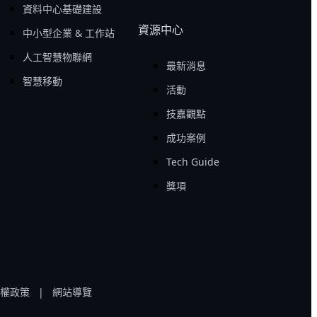
資料中心基礎建設
資源中心
中小型企業 & 工作站
人工智慧物聯網
最新消息
智慧移動
活動
技嘉觀點
成功案例
Tech Guide
獎項
權政策
|
網站導覽