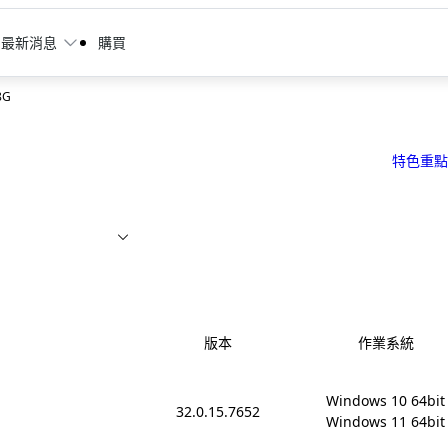
最新消息
購買
8G
特色重點
版本
作業系統
Windows 10 64bit

32.0.15.7652
Windows 11 64bit