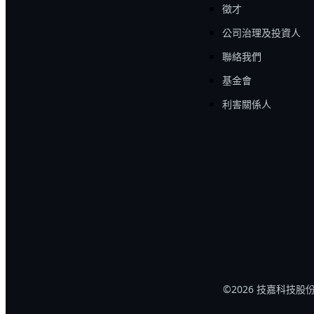
徵才
公司治理及投資人
聯絡我們
基金會
利害關係人
©2026 技嘉科技