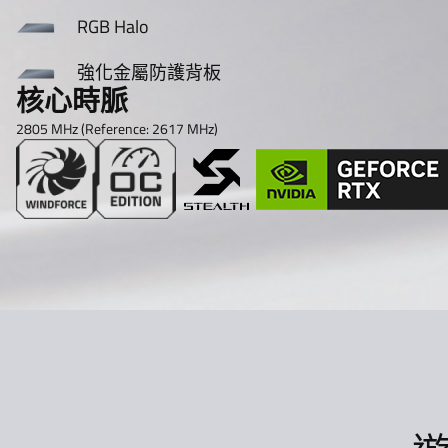
RGB Halo
強化金屬防護背板
核心時脈
2805 MHz (Reference: 2617 MHz)