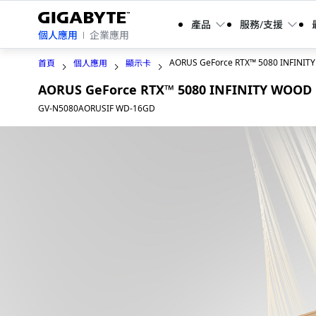
產品
服務/支援
個人應用
企業應用
AORUS GeForce RTX™ 5080 INFINIT
首頁
個人應用
顯示卡
AORUS GeForce RTX™ 5080 INFINITY WOOD
GV-N5080AORUSIF WD-16GD