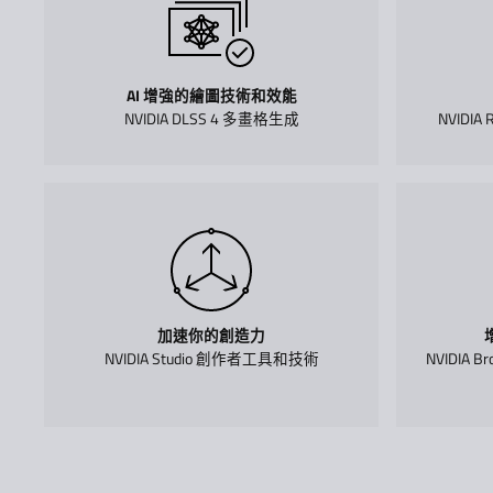
AI 增強的繪圖技術和效能
NVIDIA DLSS 4 多畫格生成
NVIDIA 
加速你的創造力
NVIDIA Studio 創作者工具和技術
NVIDIA 