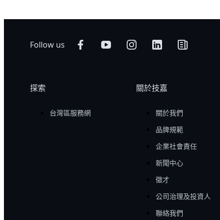
Follow us
探索
關於技嘉
台灣區服務網
關於我們
品牌規範
企業社會責任
新聞中心
徵才
公司治理及投資人
聯絡我們