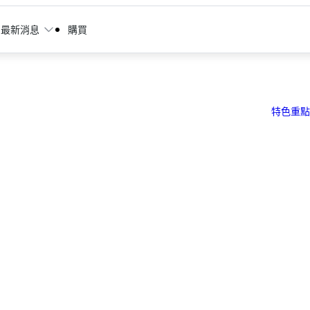
最新消息
購買
特色重點