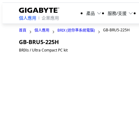
產品
服務/支援
個人應用
企業應用
GB-BRU5-225H
首頁
個人應用
BRIX (迷你準系統電腦)
GB-BRU5-225H
BRIXs / Ultra Compact PC kit