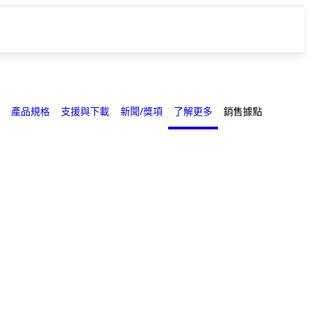
產品規格
支援與下載
新聞/獎項
了解更多
銷售據點