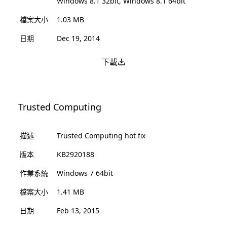
Windows 8.1 32bit, Windows 8.1 64bit
檔案大小
1.03 MB
日期
Dec 19, 2014
下載
Trusted Computing
描述
Trusted Computing hot fix
版本
KB2920188
作業系統
Windows 7 64bit
檔案大小
1.41 MB
日期
Feb 13, 2015