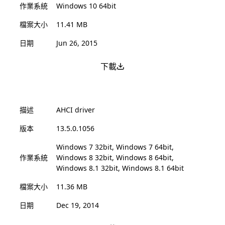
作業系統
Windows 10 64bit
檔案大小
11.41 MB
日期
Jun 26, 2015
下載
描述
AHCI driver
版本
13.5.0.1056
Windows 7 32bit, Windows 7 64bit,
作業系統
Windows 8 32bit, Windows 8 64bit,
Windows 8.1 32bit, Windows 8.1 64bit
檔案大小
11.36 MB
日期
Dec 19, 2014