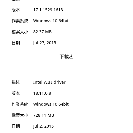
版本
17.1.1529.1613
作業系統
Windows 10 64bit
檔案大小
82.37 MB
日期
Jul 27, 2015
下載
描述
Intel WIFI driver
版本
18.11.0.8
作業系統
Windows 10 64bit
檔案大小
728.11 MB
日期
Jul 2, 2015