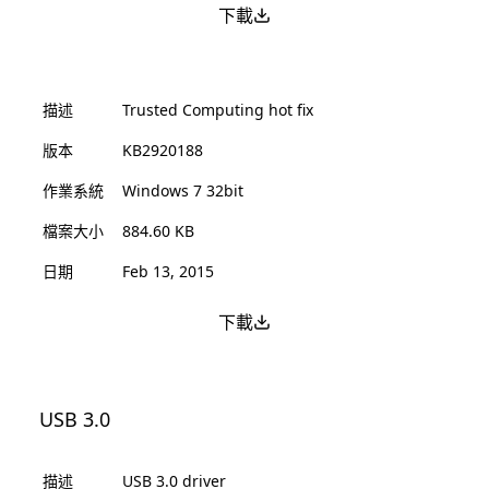
下載
描述
Trusted Computing hot fix
版本
KB2920188
作業系統
Windows 7 32bit
檔案大小
884.60 KB
日期
Feb 13, 2015
下載
USB 3.0
描述
USB 3.0 driver