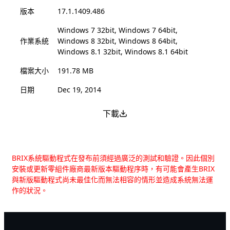
版本
17.1.1409.486
Windows 7 32bit, Windows 7 64bit,
作業系統
Windows 8 32bit, Windows 8 64bit,
Windows 8.1 32bit, Windows 8.1 64bit
檔案大小
191.78 MB
日期
Dec 19, 2014
下載
BRIX系統驅動程式在發布前須經過廣泛的測試和驗證。因此個別
安裝或更新零組件廠商最新版本驅動程序時，有可能會產生BRIX
與新版驅動程式尚未最佳化而無法相容的情形並造成系統無法運
作的狀況。