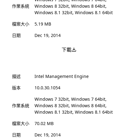
作業系統
Windows 8 32bit, Windows 8 64bit,
Windows 8.1 32bit, Windows 8.1 64bit
檔案大小
5.19 MB
日期
Dec 19, 2014
下載
描述
Intel Management Engine
版本
10.0.30.1054
Windows 7 32bit, Windows 7 64bit,
作業系統
Windows 8 32bit, Windows 8 64bit,
Windows 8.1 32bit, Windows 8.1 64bit
檔案大小
70.02 MB
日期
Dec 19, 2014