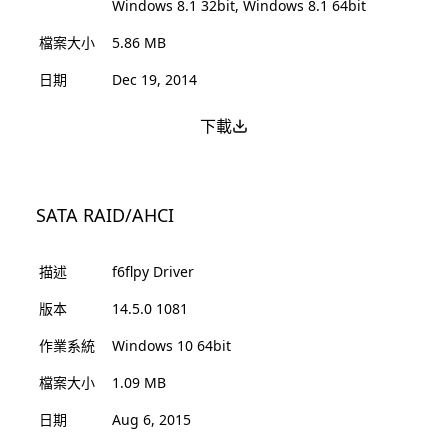
Windows 8.1 32bit, Windows 8.1 64bit
檔案大小
5.86 MB
日期
Dec 19, 2014
下載
SATA RAID/AHCI
描述
f6flpy Driver
版本
14.5.0 1081
作業系統
Windows 10 64bit
檔案大小
1.09 MB
日期
Aug 6, 2015