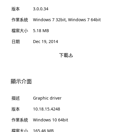
版本
3.0.0.34
作業系統
Windows 7 32bit, Windows 7 64bit
檔案大小
5.18 MB
日期
Dec 19, 2014
下載
顯示介面
描述
Graphic driver
版本
10.18.15.4248
作業系統
Windows 10 64bit
檔案大小
165.46 MB