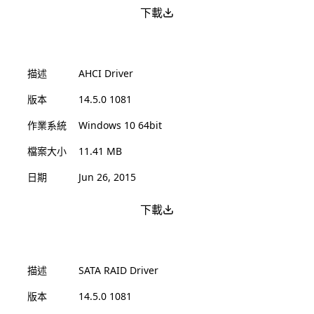
下載
描述
AHCI Driver
版本
14.5.0 1081
作業系統
Windows 10 64bit
檔案大小
11.41 MB
日期
Jun 26, 2015
下載
描述
SATA RAID Driver
版本
14.5.0 1081