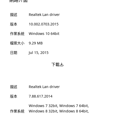
網路介面
描述
Realtek Lan driver
版本
10.002.0703.2015
作業系統
Windows 10 64bit
檔案大小
9.29 MB
日期
Jul 15, 2015
下載
描述
Realtek Lan driver
版本
7.88.617.2014
Windows 7 32bit, Windows 7 64bit,
作業系統
Windows 8 32bit, Windows 8 64bit,