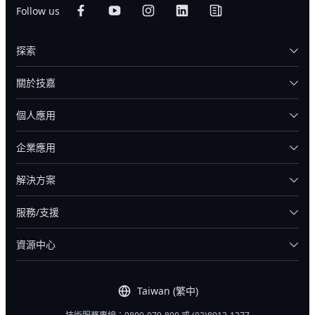
Follow us
探索
關於技嘉
個人應用
企業應用
解決方案
服務/支援
資源中心
Taiwan (繁中)