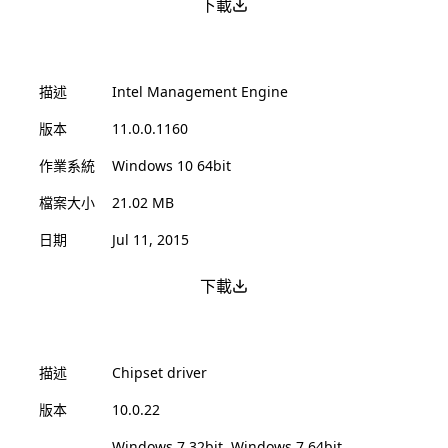
下載
描述
Intel Management Engine
版本
11.0.0.1160
作業系統
Windows 10 64bit
檔案大小
21.02 MB
日期
Jul 11, 2015
下載
描述
Chipset driver
版本
10.0.22
Windows 7 32bit, Windows 7 64bit,