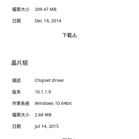
檔案大小
209.47 MB
日期
Dec 19, 2014
下載
晶片組
描述
Chipset driver
版本
10.1.1.9
作業系統
Windows 10 64bit
檔案大小
2.68 MB
日期
Jul 14, 2015