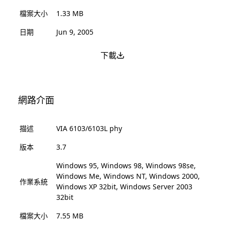
檔案大小
1.33 MB
日期
Jun 9, 2005
下載
網路介面
描述
VIA 6103/6103L phy
版本
3.7
Windows 95, Windows 98, Windows 98se,
Windows Me, Windows NT, Windows 2000,
作業系統
Windows XP 32bit, Windows Server 2003
32bit
檔案大小
7.55 MB