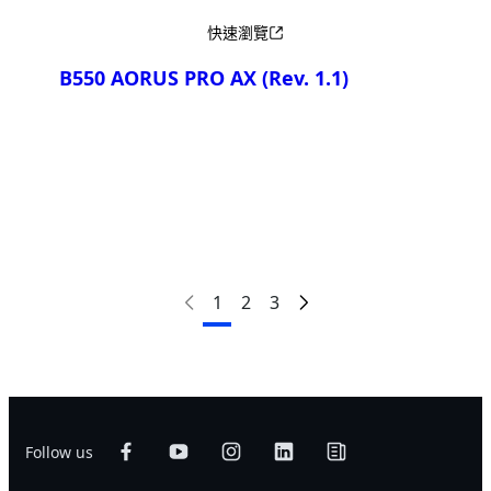
快速瀏覽
B550 AORUS PRO AX
(Rev. 1.1)
產品比較
1
2
3
Follow us