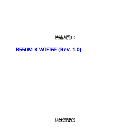
快速瀏覽
B550M K WIFI6E
(Rev. 1.0)
產品比較
快速瀏覽