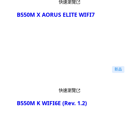
快速瀏覽
B550M X AORUS ELITE WIFI7
產品比較
新品
快速瀏覽
B550M K WIFI6E
(Rev. 1.2)
產品比較