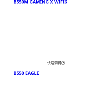
B550M GAMING X WIFI6
產品比較
快速瀏覽
B550 EAGLE
產品比較