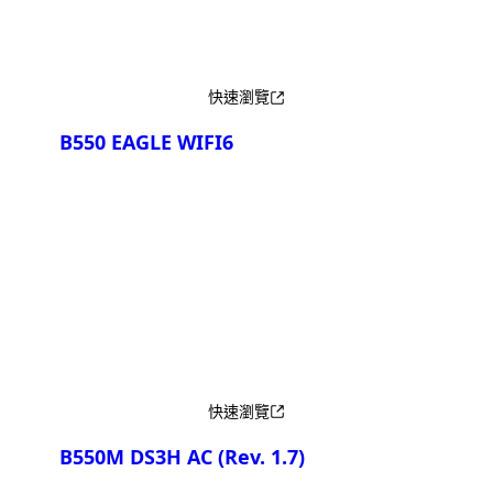
快速瀏覽
B550 EAGLE WIFI6
產品比較
快速瀏覽
B550M DS3H AC
(Rev. 1.7)