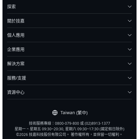
探索
關於技嘉
個人應用
企業應用
解決方案
服務/支援
資源中心
Taiwan (繁中)
技術服務專線：0800-079-800 或 (02)8913-1377
星期一 ~ 星期五 09:30~20:30, 星期六 09:30~17:30 (國定假日除外)
©2026 技嘉科技股份有限公司。 著作權所有，並保留一切權利。