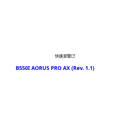
產品比較
快速瀏覽
B550I AORUS PRO AX
(Rev. 1.1)
產品比較