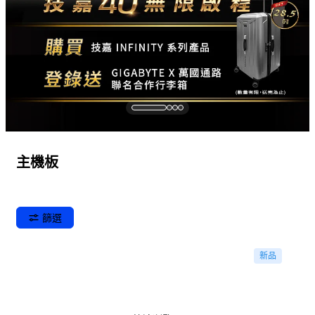
主機板
篩選
新品