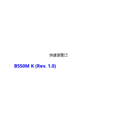
產品比較
快速瀏覽
B550M K
(Rev. 1.0)
產品比較