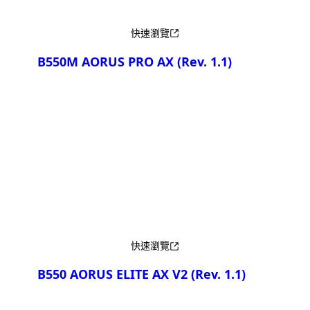
快速瀏覽
B550M AORUS PRO AX
(Rev. 1.1)
產品比較
快速瀏覽
B550 AORUS ELITE AX V2
(Rev. 1.1)