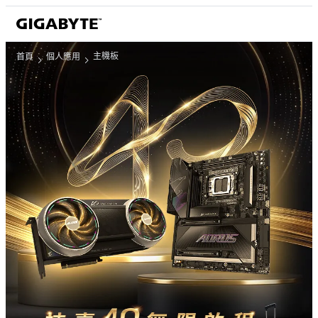
主機板
首頁
個人應用