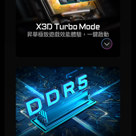
X3D Turbo Mode
昇華極致遊戲效能體驗，一鍵啟動