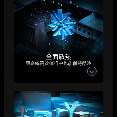
全面散熱
讓系統高效運行中也能保持酷冷