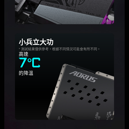
小兵立大功
* 測試結果僅供參考，根據不同情況可能會有所不同。
高達
7°C
的降溫