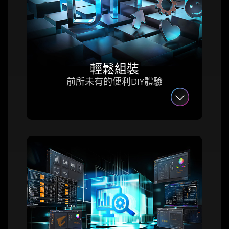
輕鬆組裝
前所未有的便利DIY體驗