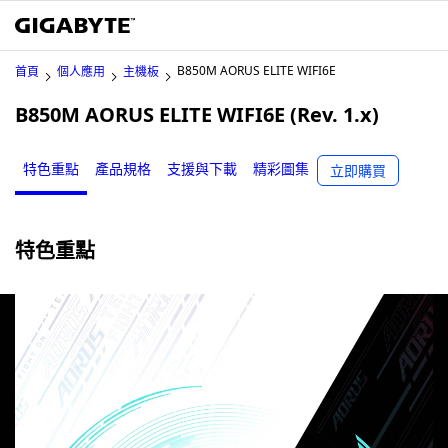
B850M AORUS ELITE WIFI6E
首頁
個人應用
主機板
B850M AORUS ELITE WIFI6E (Rev. 1.x)
特色重點
產品規格
支援與下載
精彩圖集
立即購買
特色重點