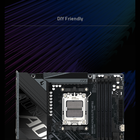
DIY Friendly