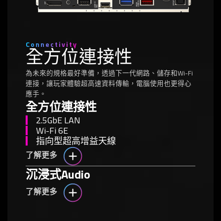
Connectivity
全方位連接性
為未來的規格最好準備，透過下一代網路、儲存和Wi-Fi
連接，讓玩家體驗超高速資料傳輸，電腦使用也更得心
應手。
全方位連接性
2.5GbE LAN
Wi-Fi 6E
指向型超高增益天線
了解更多
沉浸式Audio
了解更多