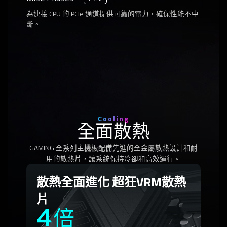
為連接 CPU 的 PCIe 通道提供可靠的電力，確保性能不中
斷。
Cooling
全面散熱
GAMING 全系列主機板配備先進的全金屬散熱設計和耐
用的散熱片，讓系統保持冷卻和高效運行。
散熱全面進化 超狂VRM散熱
片
4倍