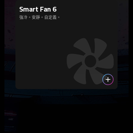
Smart Fan 6
強冷。安靜。自定義。