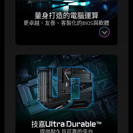
量身打造的電腦運算
更卓越、友善、客製化的BIOS與軟體
技嘉Ultra Durable™
提供耐久且可靠的平台