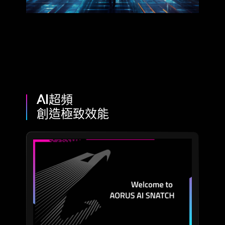
AI超頻
創造極致效能