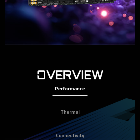
OVERVIEW
Performance
Thermal
Connectivity