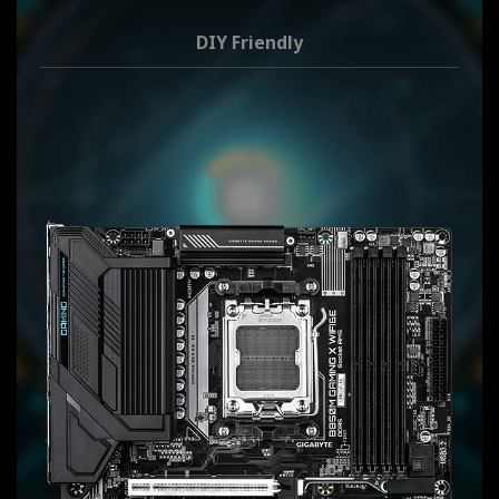
DIY Friendly