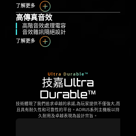
了解更多
高傳真音效
高階音效處理電容
音效雜訊隔絕設計
了解更多
Ultra Durable™
技嘉Ultra
Durable™
技術體現了我們追求卓越的承諾,為玩家提供不僅強大,而
且具有耐久性和可靠性的平台。AORUS系列主機板以持
久耐用及卓越表現為設計宗旨。