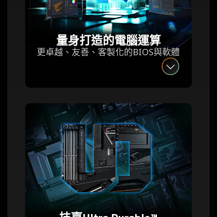
量身打造的電腦運算
更卓越、友善、客製化的BIOS與軟體