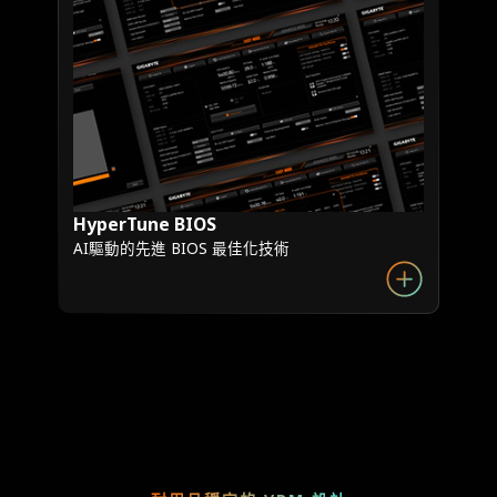
HyperTune BIOS
AI驅動的先進 BIOS 最佳化技術