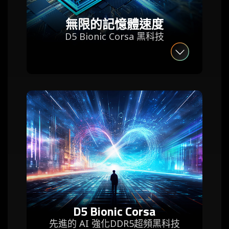
無限的記憶體速度
D5 Bionic Corsa 黑科技
D5 Bionic Corsa
先進的 AI 強化DDR5超頻黑科技