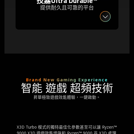
技嘉Ultra Durable™
提供耐久且可靠的平台
Brand New Gaming Experience
智能 遊戲 超頻技術
昇華極致遊戲效能體驗，一鍵啟動。
X3D Turbo 模式的獨特最佳化參數甚至可以讓 Ryzen™
9000 X3D 遊戲效能增強和 Ryzen™ 9000 非 X3D 處理