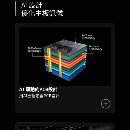
AI 設計
優化主板訊號
AI 驅動的PCB設計
用AI重新定義PCB設計