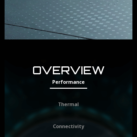
OVERVIEW
Performance
Thermal
Connectivity