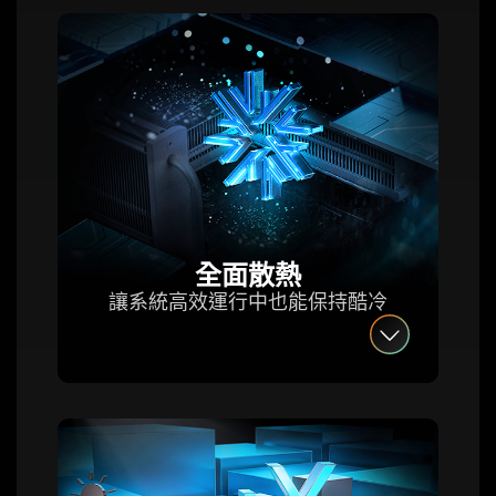
全面散熱
讓系統高效運行中也能保持酷冷