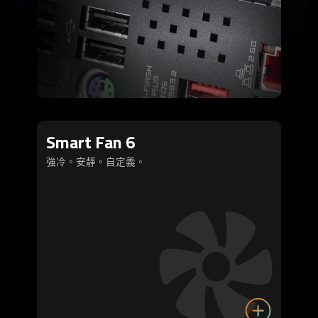
Smart Fan 6
強冷。安靜。自定義。