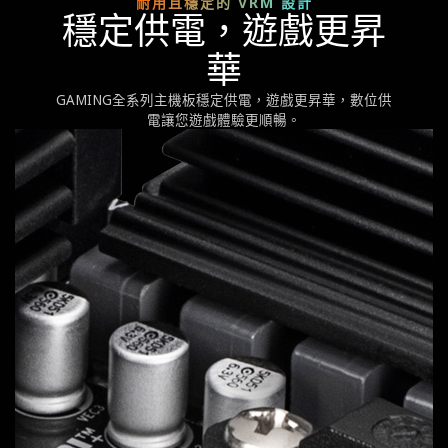
耐用且穩定的 VRM 設計
穩定供電，遊戲更昇
華
GAMING全系列主機板穩定供電，遊戲更昇華，數位供
電讓您遊戲體驗更順暢。