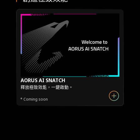
AORUS AI SNATCH
釋放極致效能，一鍵啟動。
* Coming soon