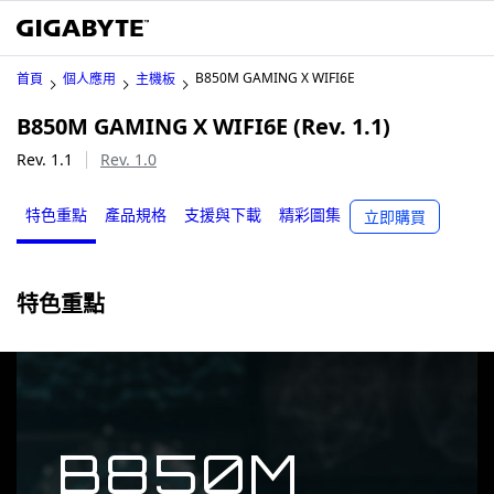
B850M GAMING X WIFI6E
首頁
個人應用
主機板
B850M GAMING X WIFI6E (Rev. 1.1)
Rev. 1.1
Rev. 1.0
特色重點
產品規格
支援與下載
精彩圖集
立即購買
特色重點
B850M