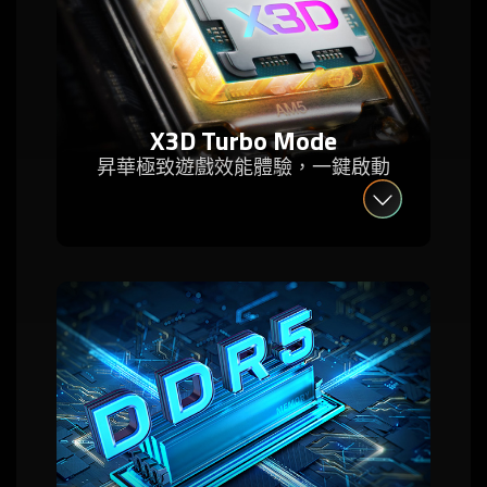
X3D Turbo Mode
昇華極致遊戲效能體驗，一鍵啟動