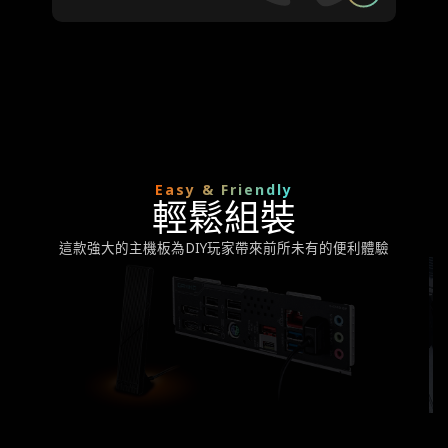
Easy & Friendly
輕鬆組裝
這款強大的主機板為DIY玩家帶來前所未有的便利體驗