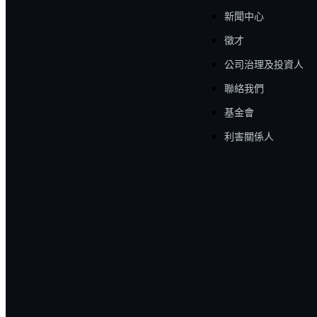
新聞中心
徵才
公司治理及投資人
聯絡我們
基金會
利害關係人