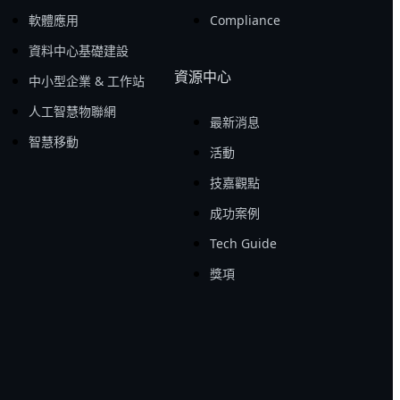
軟體應用
Compliance
資料中心基礎建設
資源中心
中小型企業 & 工作站
人工智慧物聯網
最新消息
智慧移動
活動
技嘉觀點
成功案例
Tech Guide
獎項