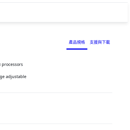
產品規格
支援與下載
 processors
age adjustable