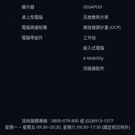
顯示器
GIGAPOD
桌上型電腦
先進散熱方案
電腦周邊配備
開放運算計畫 (OCP)
電腦零組件
工作站
嵌入式電腦
e-Mobility
伺服器配件
技術服務專線：0800-079-800 或 (02)8913-1377
星期一 ~ 星期五 09:30~20:30, 星期六 09:30~17:30 (國定假日除外)