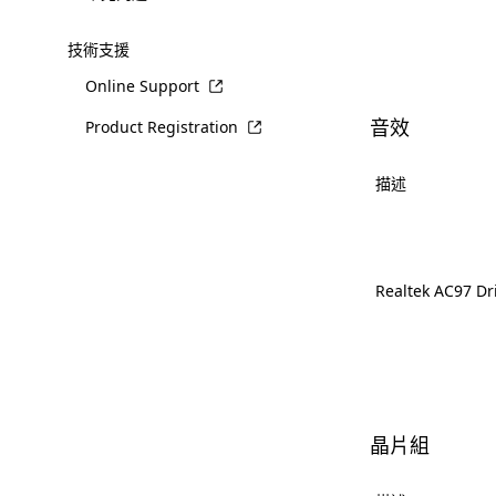
技術支援
Online Support
音效
Product Registration
描述
Realtek AC97 Dr
晶片組