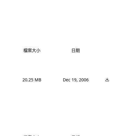
檔案大小
日期
20.25 MB
Dec 19, 2006