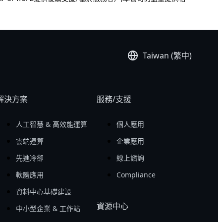
Taiwan (繁中)
解決方案
服務/支援
人工智慧 & 高效能運算
個人應用
雲端運算
企業應用
先進冷卻
線上諮詢
軟體應用
Compliance
資料中心基礎建設
資源中心
中小型企業 & 工作站