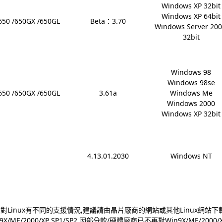
Windows XP 32bit

Windows XP 64bit

/650 /650GX /650GL
Beta：3.70
Windows Server 200
32bit
Windows 98

Windows 98se

/650 /650GX /650GL
3.61a
Windows Me

Windows 2000

Windows XP 32bit
4.13.01.2030
Windows NT
商對Linux有不同的支援情況,建議請由晶片廠商的網站或其他Linux網站
9X/ME/2000/XP SP1/SP2,因部分軟/硬體廠商已不再對Win9X/ME/2