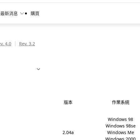
最新消息
購買
v. 4.0
Rev. 3.2
版本
作業系統
Windows 98

Windows 98se

2.04a
Windows Me

Windows 2000
