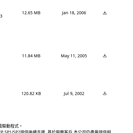
12.65 MB
Jan 18, 2006
3 
11.84 MB
May 11, 2005
120.82 KB
Jul 9, 2002
下載驅動程式。
000/XP SP1/SP2提供後續支援, 基於服務客戶,本公司仍盡量提供相