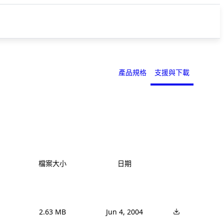
產品規格
支援與下載
檔案大小
日期
2.63 MB
Jun 4, 2004