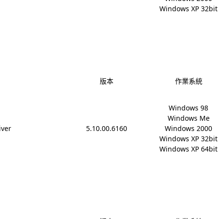
Windows XP 32bit
版本
作業系統
Windows 98

Windows Me

iver
5.10.00.6160
Windows 2000

Windows XP 32bit

Windows XP 64bit