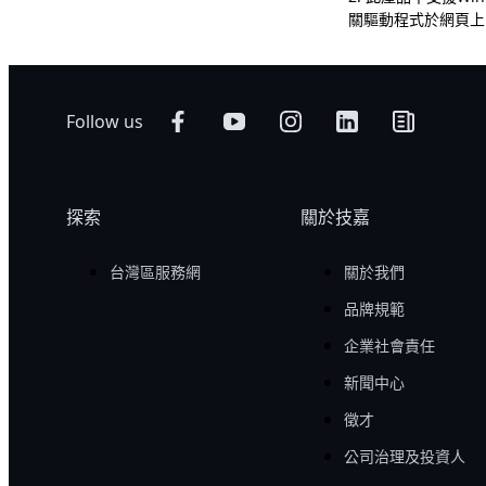
關驅動程式於網頁上
Follow us
探索
關於技嘉
台灣區服務網
關於我們
品牌規範
企業社會責任
新聞中心
徵才
公司治理及投資人