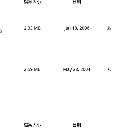
檔案大小
日期
2.33 MB
Jan 18, 2006
3 
2.59 MB
May 28, 2004
檔案大小
日期