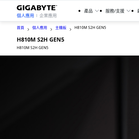
產品
服務/支援
個人應用
企業應用
H810M S2H GEN5
首頁
個人應用
主機板
H810M S2H GEN5
H810M S2H GEN5