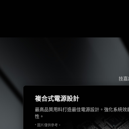
技嘉
複合式電源設計
最高品質用料打造最佳電源設計。強化系統效
性。
* 圖片僅供參考。