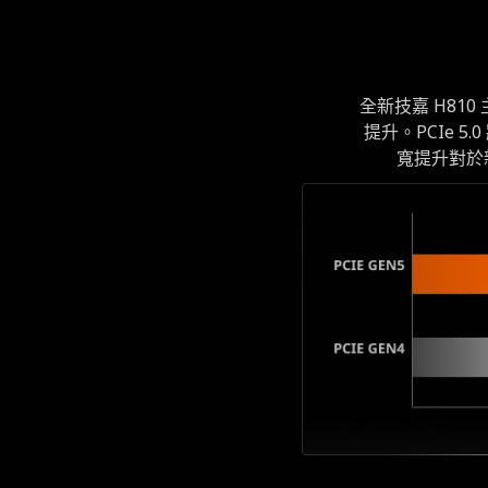
全新技嘉 H810
提升。PCIe 5.
寬提升對於