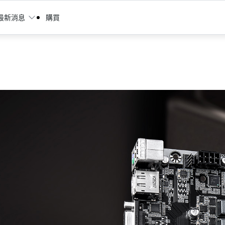
最新消息
購買