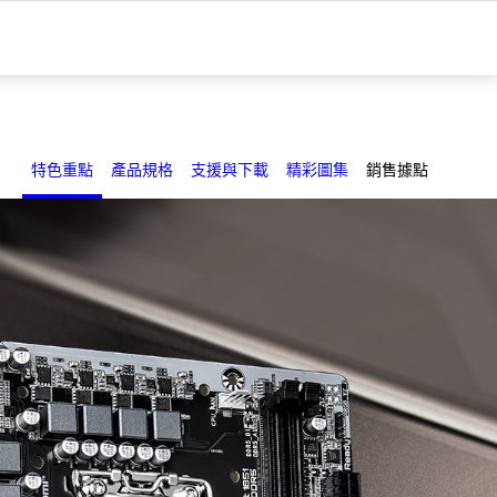
特色重點
產品規格
支援與下載
精彩圖集
銷售據點