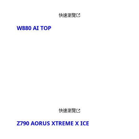
快速瀏覽
W880 AI TOP
產品比較
快速瀏覽
Z790 AORUS XTREME X ICE