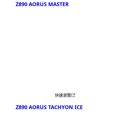
Z890 AORUS MASTER
產品比較
快速瀏覽
Z890 AORUS TACHYON ICE