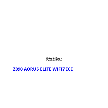
產品比較
快速瀏覽
Z890 AORUS ELITE WIFI7 ICE
產品比較