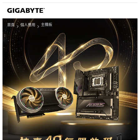
主機板
首頁
個人應用