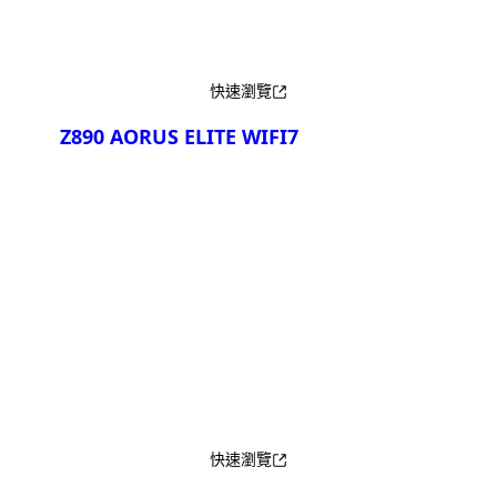
快速瀏覽
Z890 AORUS ELITE WIFI7
產品比較
快速瀏覽