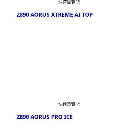
快速瀏覽
Z890 AORUS XTREME AI TOP
產品比較
快速瀏覽
Z890 AORUS PRO ICE