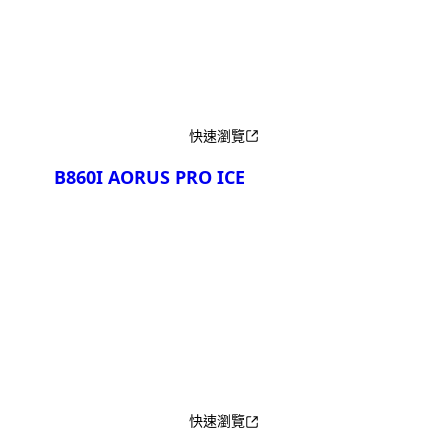
產品比較
快速瀏覽
B860I AORUS PRO ICE
產品比較
快速瀏覽