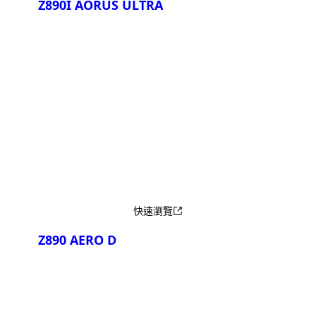
Z890I AORUS ULTRA
產品比較
快速瀏覽
Z890 AERO D