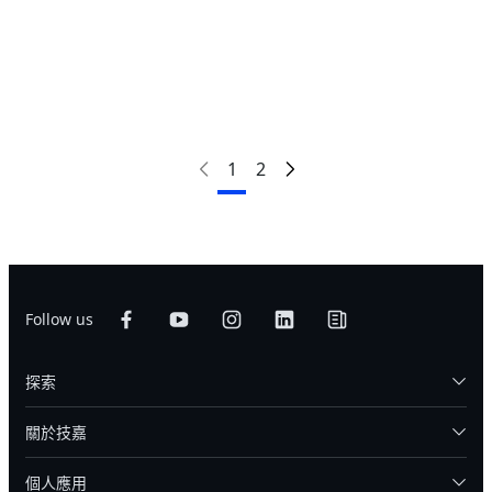
產品比較
1
2
Follow us
探索
關於技嘉
個人應用