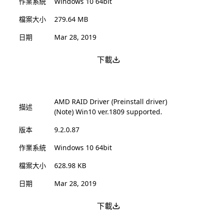
作業系統
Windows 10 64bit
檔案大小
279.64 MB
日期
Mar 28, 2019
下載
AMD RAID Driver (Preinstall driver)
描述
(Note) Win10 ver.1809 supported.
版本
9.2.0.87
作業系統
Windows 10 64bit
檔案大小
628.98 KB
日期
Mar 28, 2019
下載