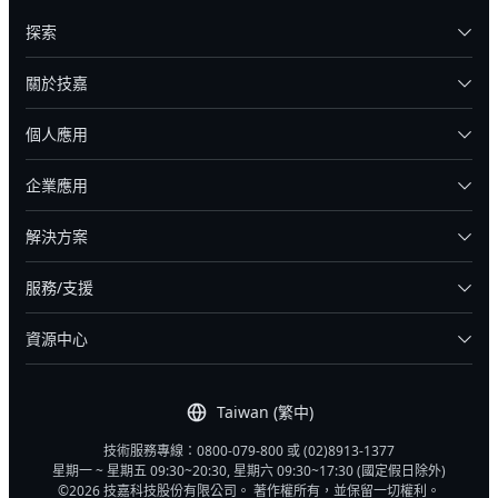
探索
關於技嘉
個人應用
企業應用
解決方案
服務/支援
資源中心
Taiwan (繁中)
技術服務專線：0800-079-800 或 (02)8913-1377
星期一 ~ 星期五 09:30~20:30, 星期六 09:30~17:30 (國定假日除外)
©2026 技嘉科技股份有限公司。 著作權所有，並保留一切權利。