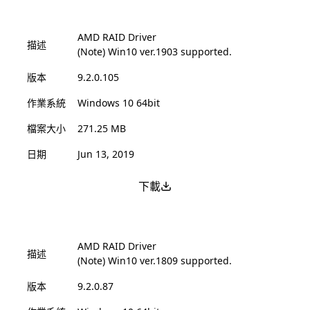
AMD RAID Driver
描述
(Note) Win10 ver.1903 supported.
版本
9.2.0.105
作業系統
Windows 10 64bit
檔案大小
271.25 MB
日期
Jun 13, 2019
下載
AMD RAID Driver
描述
(Note) Win10 ver.1809 supported.
版本
9.2.0.87