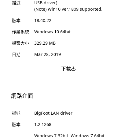
描述
USB driver)
(Note) Win10 ver.1809 supported.
版本
18.40.22
作業系統
Windows 10 64bit
檔案大小
329.29 MB
日期
Mar 28, 2019
下載
網路介面
描述
BigFoot LAN driver
版本
1.2.1268
Windows 7 32bit, Windows 7 64bit,