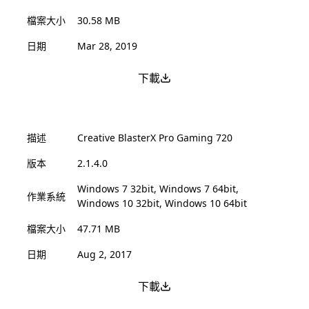
檔案大小
30.58 MB
日期
Mar 28, 2019
下載
描述
Creative BlasterX Pro Gaming 720
版本
2.1.4.0
Windows 7 32bit, Windows 7 64bit,
作業系統
Windows 10 32bit, Windows 10 64bit
檔案大小
47.71 MB
日期
Aug 2, 2017
下載