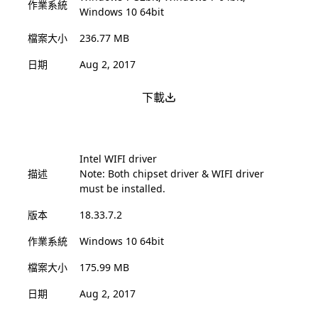
作業系統
Windows 10 64bit
檔案大小
236.77 MB
日期
Aug 2, 2017
下載
Intel WIFI driver
描述
Note: Both chipset driver & WIFI driver
must be installed.
版本
18.33.7.2
作業系統
Windows 10 64bit
檔案大小
175.99 MB
日期
Aug 2, 2017