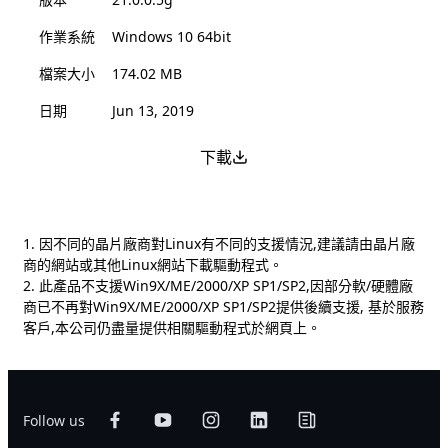
作業系統
Windows 10 64bit
檔案大小
174.02 MB
日期
Jun 13, 2019
下載
1. 因不同的晶片廠商對Linux有不同的支援情況,建議請由晶片廠
商的網站或其他Linux網站下載驅動程式。
2. 此產品不支援Win9X/ME/2000/XP SP1/SP2,因部分軟/硬體廠
商已不再對Win9X/ME/2000/XP SP1/SP2提供後續支援, 基於服務
客戶,本公司仍盡量提供相關驅動程式於網頁上。
Follow us