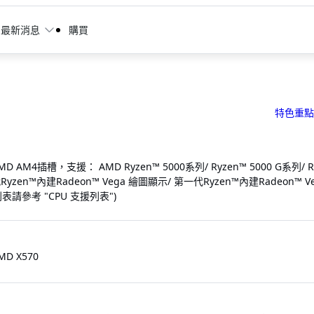
最新消息
購買
特色重點
MD AM4插槽，支援： AMD Ryzen™ 5000系列/ Ryzen™ 5000 G系列/ R
Ryzen™內建Radeon™ Vega 繪圖顯示/ 第一代Ryzen™內建Radeon™
表請參考 "CPU 支援列表")
MD X570