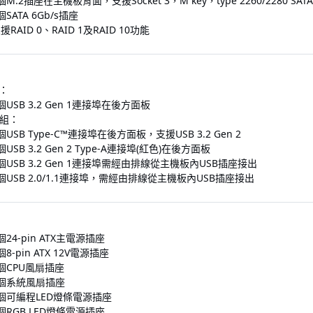
個M.2插座在主機板背面，支援Socket 3，M key，type 2260/2280 SATA及PC
個SATA 6Gb/s插座
援RAID 0、RAID 1及RAID 10功能
U：
個USB 3.2 Gen 1連接埠在後方面板
組：
個USB Type-C™連接埠在後方面板，支援USB 3.2 Gen 2
個USB 3.2 Gen 2 Type-A連接埠(紅色)在後方面板
個USB 3.2 Gen 1連接埠需經由排線從主機板內USB插座接出
個USB 2.0/1.1連接埠，需經由排線從主機板內USB插座接出
個24-pin ATX主電源插座
個8-pin ATX 12V電源插座
個CPU風扇插座
個系統風扇插座
個可編程LED燈條電源插座
個RGB LED燈條電源插座