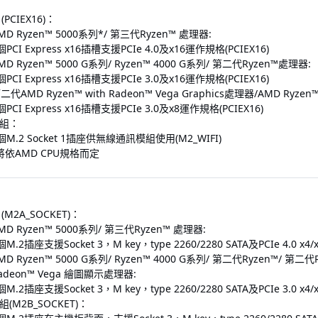
PCIEX16)：
MD Ryzen™ 5000系列*/ 第三代Ryzen™ 處理器:
個PCI Express x16插槽支援PCIe 4.0及x16運作規格(PCIEX16)
MD Ryzen™ 5000 G系列/ Ryzen™ 4000 G系列/ 第二代Ryzen™處理器:
個PCI Express x16插槽支援PCIe 3.0及x16運作規格(PCIEX16)
二代AMD Ryzen™ with Radeon™ Vega Graphics處理器/AMD Ryzen™
個PCI Express x16插槽支援PCIe 3.0及x8運作規格(PCIEX16)
組：
個M.2 Socket 1插座供無線通訊模組使用(M2_WIFI)
依AMD CPU規格而定
(M2A_SOCKET)：
MD Ryzen™ 5000系列/ 第三代Ryzen™ 處理器:
個M.2插座支援Socket 3，M key，type 2260/2280 SATA及PCIe 4.0 x4/x
MD Ryzen™ 5000 G系列/ Ryzen™ 4000 G系列/ 第二代Ryzen™/ 第
adeon™ Vega 繪圖顯示處理器:
個M.2插座支援Socket 3，M key，type 2260/2280 SATA及PCIe 3.0 x4/x
(M2B_SOCKET)：