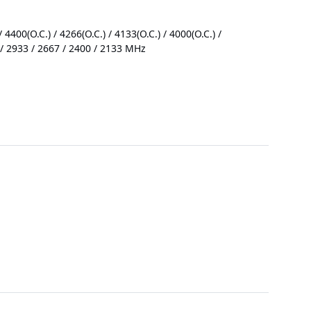
4400(O.C.) / 4266(O.C.) / 4133(O.C.) / 4000(O.C.) /
.) / 2933 / 2667 / 2400 / 2133 MHz