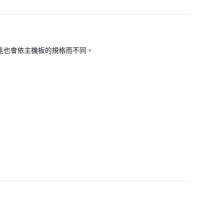
的功能也會依主機板的規格而不同。