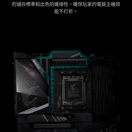
的儲存標準和出色的連接性，確保玩家的電競主機效
能不打折。