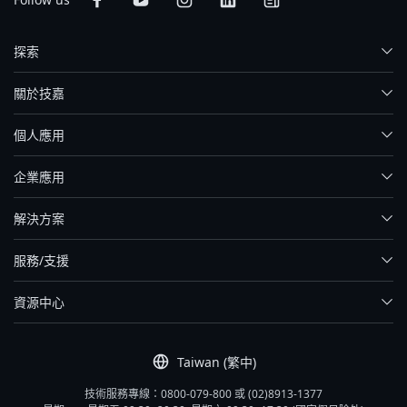
探索
關於技嘉
個人應用
企業應用
解決方案
服務/支援
資源中心
Taiwan (繁中)
技術服務專線：0800-079-800 或 (02)8913-1377