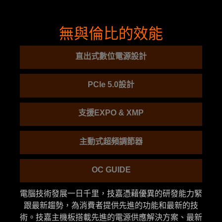
無與倫比的效能
直出式數位電源設計
PCIe 5.0設計
支援EXPO & XMP
主動式超頻調節器
OC GUIDE
電腦技術發展一日千里，技嘉憑藉優異的研發能力緊
跟最新趨勢，為消費者提供先進的功能和最新的技
術。技嘉主機板搭載先進的電源供應解決方案、最新