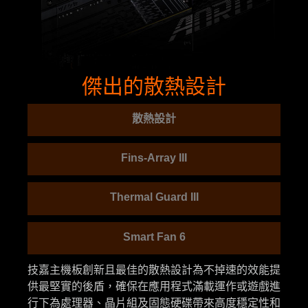
傑出的散熱設計
散熱設計
Fins-Array III
Thermal Guard III
Smart Fan 6
技嘉主機板創新且最佳的散熱設計為不掉速的效能提
供最堅實的後盾，確保在應用程式滿載運作或遊戲進
行下為處理器、晶片組及固態硬碟帶來高度穩定性和