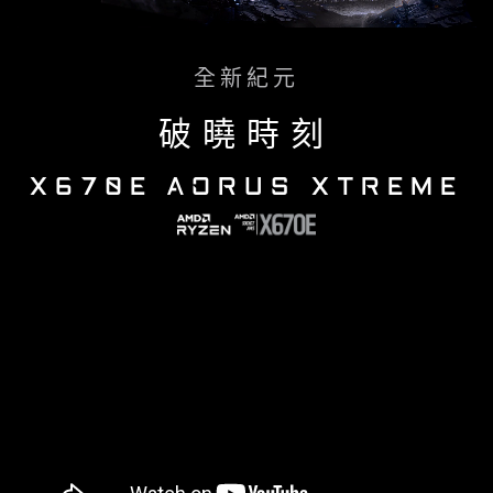
全新紀元
破曉時刻
X670E AORUS XTREME