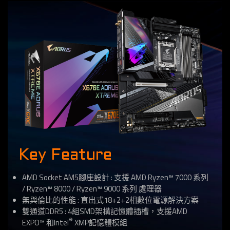
Key Feature
AMD Socket AM5腳座設計 : 支援 AMD Ryzen™ 7000 系列
/ Ryzen™ 8000 / Ryzen™ 9000 系列 處理器
無與倫比的性能 : 直出式18+2+2相數位電源解決方案
雙通道DDR5 : 4組SMD架構記憶體插槽，支援AMD
®
EXPO™ 和Intel
XMP記憶體模組