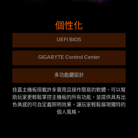
個性化
UEFI BIOS
GIGABYTE Control Center
多功能鍵設計
技嘉主機板搭載許多實用且操作簡易的軟體，可以幫
助玩家更輕鬆掌控主機板的所有功能，並提供具有出
色美感的可自定義照明效果，讓玩家輕鬆展現獨特的
個人風格。