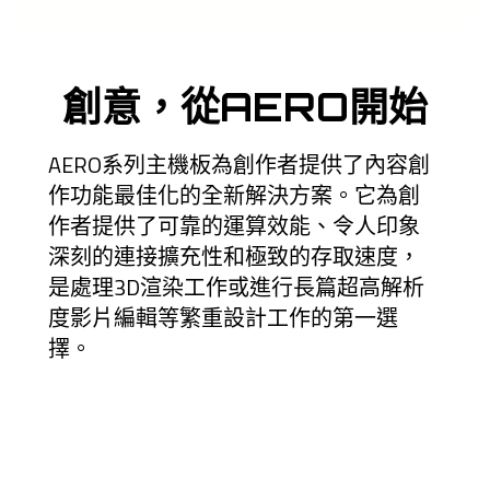
創意，從AERO開始
AERO系列主機板為創作者提供了內容創
作功能最佳化的全新解決方案。它為創
作者提供了可靠的運算效能、令人印象
深刻的連接擴充性和極致的存取速度，
是處理3D渲染工作或進行長篇超高解析
度影片編輯等繁重設計工作的第一選
擇。