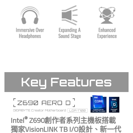
Key Features
®
Intel
Z690創作者系列主機板搭載
獨家VisionLINK TB I/O設計、新一代