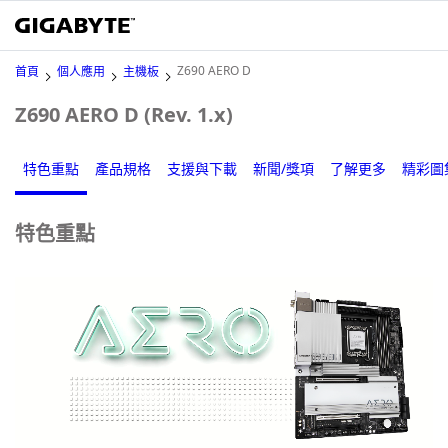
Z690 AERO D
首頁
個人應用
主機板
Z690 AERO D (Rev. 1.x)
特色重點
產品規格
支援與下載
新聞/獎項
了解更多
精彩圖
特色重點