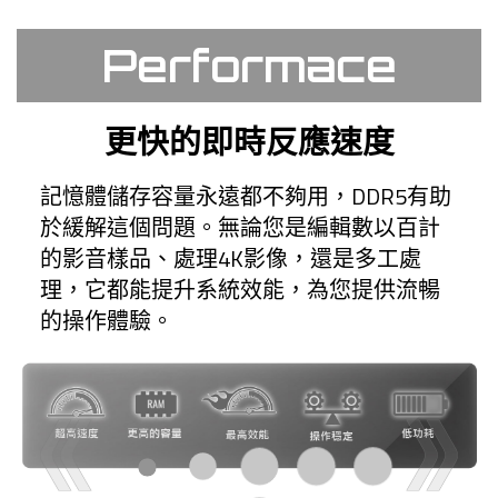
Performace
更快的即時反應速度
記憶體儲存容量永遠都不夠用，DDR5有助
於緩解這個問題。無論您是編輯數以百計
的影音樣品、處理4K影像，還是多工處
理，它都能提升系統效能，為您提供流暢
的操作體驗。