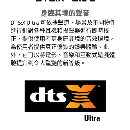
身臨其境的聲音
DTS:X Ultra 可依據聲道、場景及不同物件
進行針對各種耳機和揚聲器進行即時校
正，提供使用者更身歷其境的音效環境，
為使用者提供真正優質的娛樂體驗。此
外，它可以將電影、音樂和互動式遊戲體
驗提升到令人驚艷的新等級。