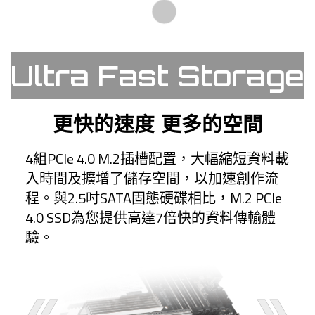
Ultra Fast Storage
更快的速度 更多的空間
4組PCIe 4.0 M.2插槽配置，大幅縮短資料載
入時間及擴增了儲存空間，以加速創作流
程。與2.5吋SATA固態硬碟相比，M.2 PCIe
4.0 SSD為您提供高達7倍快的資料傳輸體
驗。