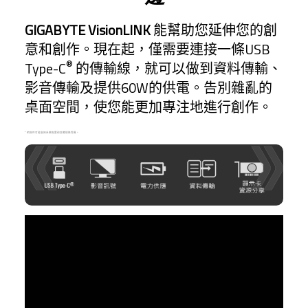
GIGABYTE VisionLINK
能幫助您延伸您的創
意和創作。現在起，僅需要連接一條USB
®
Type-C
的傳輸線，就可以做到資料傳輸、
影音傳輸及提供60W的供電。告別雜亂的
桌面空間，使您能更加專注地進行創作。
* 相容性可能會因系統配置和設備規格而異。