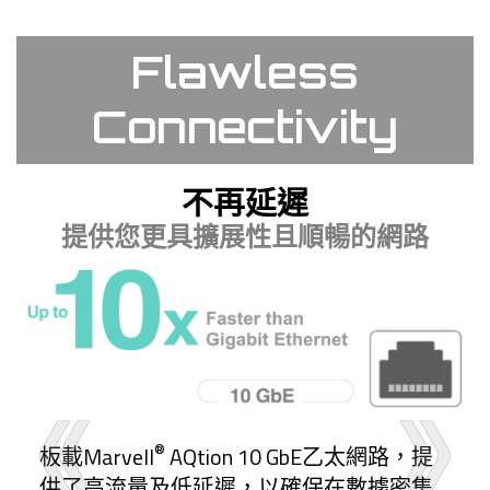
Flawless
Connectivity
不再延遲
提供您更具擴展性且順暢的網路
®
板載Marvell
AQtion 10 GbE乙太網路，提
供了高流量及低延遲，以確保在數據密集