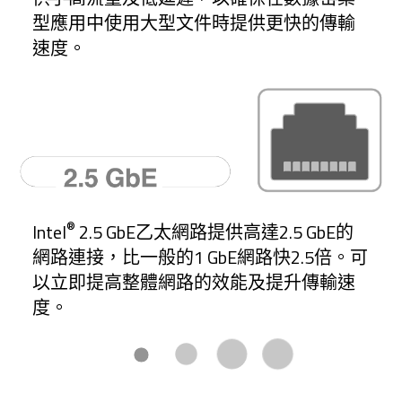
型應用中使用大型文件時提供更快的傳輸
速度。
®
Intel
2.5 GbE乙太網路提供高達2.5 GbE的
網路連接，比一般的1 GbE網路快2.5倍。可
以立即提高整體網路的效能及提升傳輸速
度。