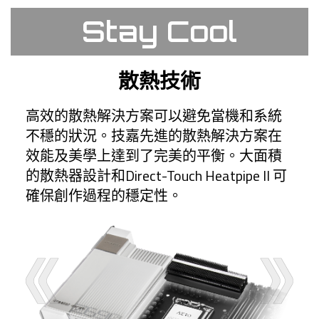
Stay Cool
散熱技術
高效的散熱解決方案可以避免當機和系統
不穩的狀況。技嘉先進的散熱解決方案在
效能及美學上達到了完美的平衡。大面積
的散熱器設計和Direct-Touch Heatpipe II 可
確保創作過程的穩定性。