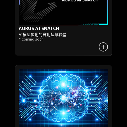
AORUS AI SNATCH
AI模型驅動的自動超頻軟體
* Coming soon