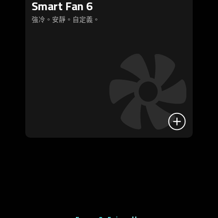
Smart Fan 6
強冷。安靜。自定義。