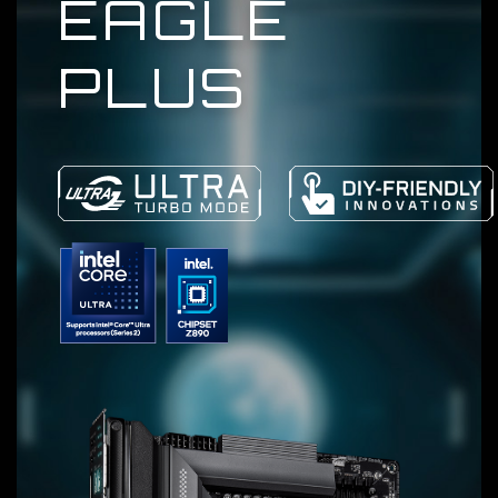
EAGLE
PLUS