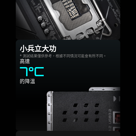
小兵立大功
* 測試結果僅供參考，根據不同情況可能會有所不同。
高達
7°C
的降溫