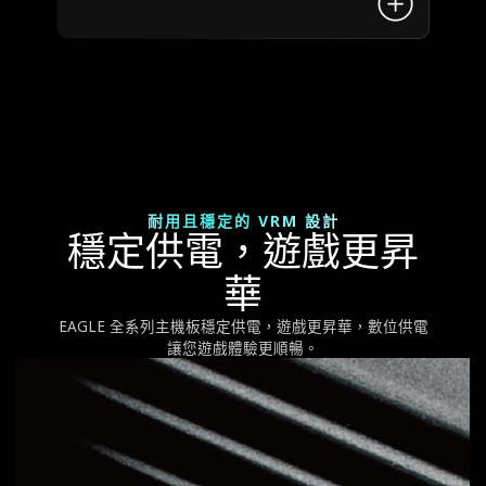
耐用且穩定的 VRM 設計
穩定供電，遊戲更昇
華
EAGLE 全系列主機板穩定供電，遊戲更昇華，數位供電
讓您遊戲體驗更順暢。