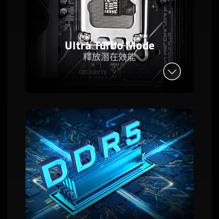
Ultra Turbo Mode
釋放潛在效能