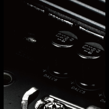
技嘉並聯式電源設計
提供穩定、高效能的電力，讓您的超頻性能更上一層
樓。