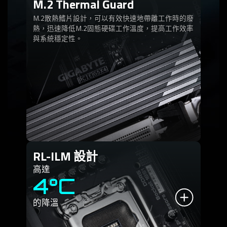
M.2 Thermal Guard
M.2散熱鰭片設計，可以有效快速地帶離工作時的廢
熱，迅速降低M.2固態硬碟工作溫度，提高工作效率
與系統穩定性。
RL-ILM 設計
高達
4°C
的降溫