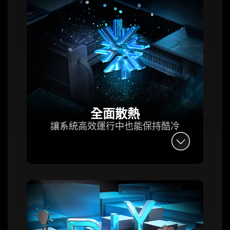
全面散熱
讓系統高效運行中也能保持酷冷