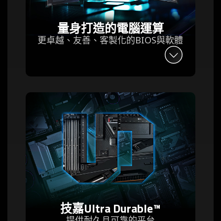
量身打造的電腦運算
更卓越、友善、客製化的BIOS與軟體
技嘉Ultra Durable™
提供耐久且可靠的平台