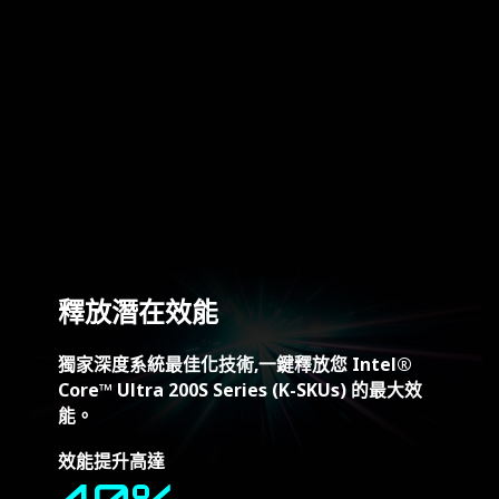
釋放潛在效能
獨家深度系統最佳化技術,一鍵釋放您 Intel®
Core™ Ultra 200S Series (K-SKUs) 的最大效
能。
效能提升高達