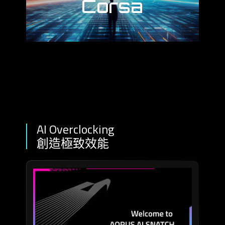
Corsa
AI Overclocking
創造極致效能