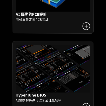
AI 驅動的PCB設計
用AI重新定義PCB設計
HyperTune BIOS
AI驅動的先進 BIOS 最佳化技術