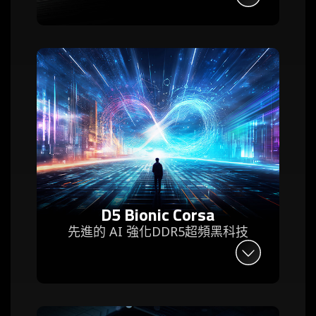
D5 Bionic Corsa
先進的 AI 強化DDR5超頻黑科技