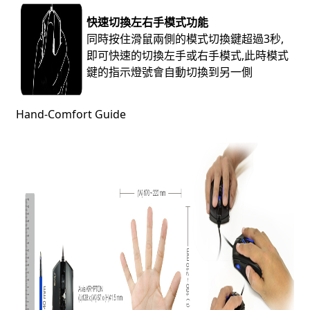
快速切換左右手模式功能
同時按住滑鼠兩側的模式切換鍵超過3秒,
即可快速的切換左手或右手模式,此時模式
鍵的指示燈號會自動切換到另一側
Hand-Comfort Guide