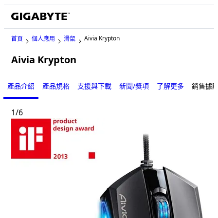
Aivia Krypton
首頁
個人應用
滑鼠
Aivia Krypton
產品介紹
產品規格
支援與下載
新聞/獎項
了解更多
銷售據
1
/
6