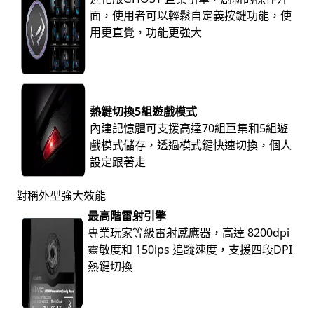
面，使用者可以輕鬆自定義按鍵功能，使
用更直覺，功能更強大
熱鍵切換5組遊戲模式
內建記憶體可支援高達70組巨集和5組遊
戲模式儲存，透過模式鍵快速切換，個人
設定跟著走
對稱外型強大效能
最高階雷射引擎
專業玩家等級雷射感應器，高達 8200dpi
靈敏度和 150ips 追蹤速度，支援四段DPI
熱鍵切換