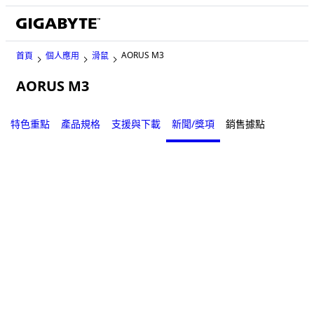
AORUS M3
首頁
個人應用
滑鼠
AORUS M3
特色重點
產品規格
支援與下載
新聞/獎項
銷售據點