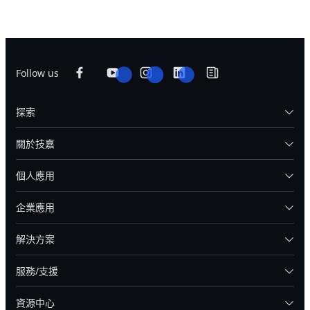
Follow us
探索
關於技嘉
個人應用
企業應用
解決方案
服務/支援
資源中心