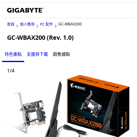
GC-WBAX200
首頁
個人應用
PC 配件
GC-WBAX200 (Rev. 1.0)
特色重點
支援與下載
銷售據點
1
/
4