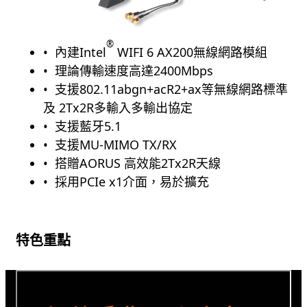
®
內建Intel
WIFI 6 AX200無線網路模組
理論傳輸速度高達2400Mbps
支援802.11abgn+acR2+ax等無線網路標準
及 2Tx2R多輸入多輸出協定
支援藍牙5.1
支援MU-MIMO TX/RX
搭贈AORUS 高效能2Tx2R天線
採用PCIe x1介面，易於擴充
特色重點