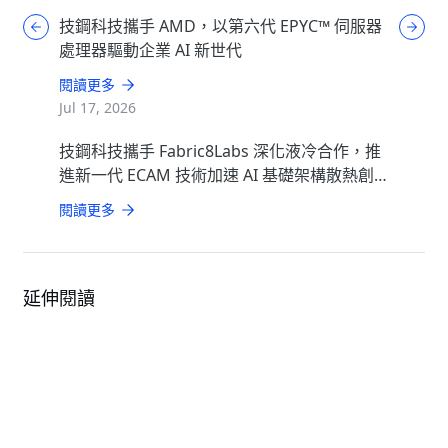
技鋼科技攜手 AMD，以第六代 EPYC™ 伺服器
處理器驅動企業 AI 新世代
閱讀更多
Jul 17, 2026
技鋼科技攜手 Fabric8Labs 深化液冷合作，推
進新一代 ECAM 技術加速 AI 基礎架構散熱創
新
閱讀更多
延伸閱讀
Solution