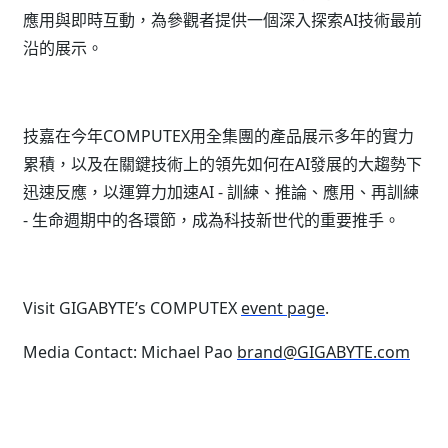
應用與即時互動，為參觀者提供一個深入探索AI技術最前
沿的展示。
技嘉在今年COMPUTEX用全集團的產品展示多年的實力
累積，以及在關鍵技術上的領先如何在AI發展的大趨勢下
迅速反應，以運算力加速AI - 訓練、推論、應用、再訓練
- 生命週期中的各環節，成為科技新世代的重要推手。
Visit GIGABYTE’s COMPUTEX
event page
.
Media Contact: Michael Pao
brand@GIGABYTE.com