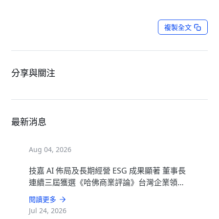
複製全文
分享與關注
最新消息
Aug 04, 2026
技嘉 AI 佈局及長期經營 ESG 成果顯著 董事長
連續三屆獲選《哈佛商業評論》台灣企業領袖
100強
閱讀更多
Jul 24, 2026