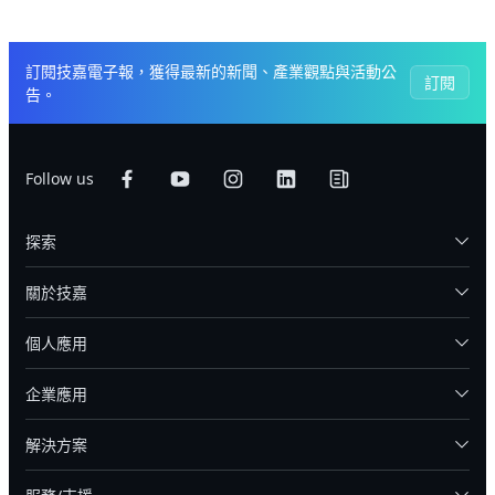
訂閱技嘉電子報，獲得最新的新聞、產業觀點與活動公
訂閱
告。
Follow us
探索
關於技嘉
個人應用
企業應用
解決方案