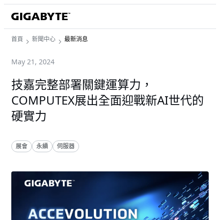
首頁
新聞中心
最新消息
May 21, 2024
技嘉完整部署關鍵運算力，
COMPUTEX展出全面迎戰新AI世代的
硬實力
展會
永續
伺服器