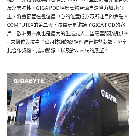
及部署彈性。GIGA POD呼應萬物皆源自運算力加速而
生，將會配置在攤位最中心的位置成為眾所注目的焦點。
COMPUTEX的第二天，技嘉更是邀請了GIGA POD的客
戶 – 歐洲第一家也是最大的生成式人工智慧雲服務提供商
– 來攤位與技嘉子公司技鋼的總經理進行趨勢對談，分享
此合作契機、成功關鍵、以及對AI未來的展望。⁠