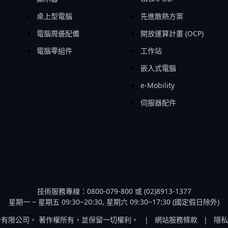
桌上型電腦
先進散熱方案
電腦周邊配備
開放運算計畫 (OCP)
電腦零組件
工作站
嵌入式電腦
e-Mobility
伺服器配件
技術服務專線：0800-079-800 或 (02)8913-1377
星期一 ~ 星期五 09:30~20:30, 星期六 09:30~17:30 (國定假日除外)
股份有限公司。 著作權所有，並保留一切權利。
|
網站服務條款
|
隱私