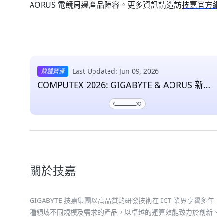
AORUS 電競周邊產品陣容。更多資訊請造訪
技嘉官方
Last Updated: Jun 09, 2026
媒體資源
COMPUTEX 2026: GIGABYTE & AORUS 新聞
與媒體資料
關於技嘉
GIGABYTE 技嘉集團以高品質的研發技術在 ICT 業界
種領域不同規模及需求的產品，以卓越的運算效能致力於創新