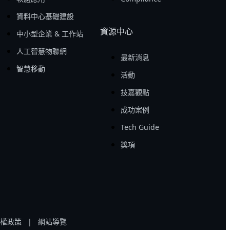
資料中心基礎建設
資源中心
中小型企業 & 工作站
人工智慧物聯網
最新消息
智慧移動
活動
技嘉觀點
成功案例
Tech Guide
獎項
權政策
|
網站導覽