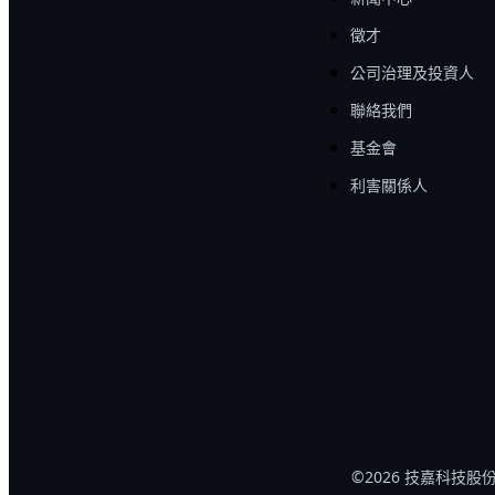
徵才
公司治理及投資人
聯絡我們
基金會
利害關係人
©2026 技嘉科技