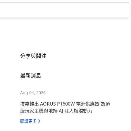
分享與關注
最新消息
Aug 04, 2026
技嘉推出 AORUS P1600W 電源供應器 為頂
級玩家主機與地端 AI 注入旗艦動力
閱讀更多