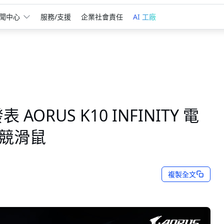
聞中心
服務/支援
企業社會責任
AI 工廠
 AORUS K10 INFINITY 電
 電競滑鼠
複製全文