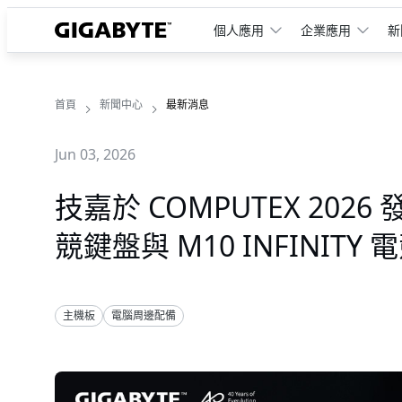
個人應用
企業應用
新
首頁
新聞中心
最新消息
Jun 03, 2026
技嘉於 COMPUTEX 2026 發表
競鍵盤與 M10 INFINITY
主機板
電腦周邊配備