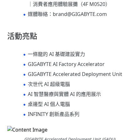
｜消費者應用體驗展攤（4F M0520）
媒體聯絡：brand@GIGABYTE.com
活動亮點
一條龍的 AI 基礎建設實力
GIGABYTE AI Factory Accelerator
GIGABYTE Accelerated Deployment Unit
次世代 AI 超級電腦
AI 智慧醫療與實體 AI 的應用展示
桌邊型 AI 個人電腦
INFINITY 創新產品系列
GIGABYTE Accelerated Deployment Unit (GADU)