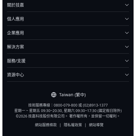
關於技嘉
個人應用
企業應用
解決方案
服務/支援
資源中心
Taiwan (繁中)
技術服務專線：0800-079-800 或 (02)8913-1377
星期一 ~ 星期五 09:30~20:30, 星期六 09:30~17:30 (國定假日除外)
©2026 技嘉科技股份有限公司。 著作權所有，並保留一切權利。
網站服務條款
|
隱私權政策
|
網站導覽