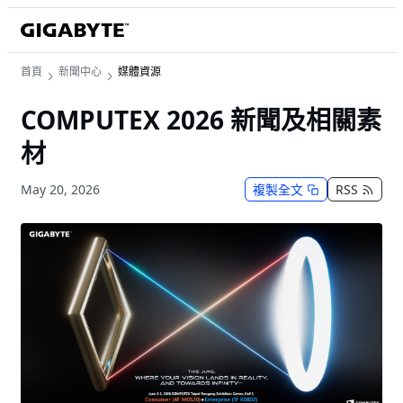
首頁
新聞中心
媒體資源
COMPUTEX 2026 新聞及相關素
材
May 20, 2026
複製全文
RSS