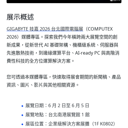
展示概述
GIGABYTE 技嘉 2026 台北國際電腦展
（COMPUTEX
2026）媒體專區。探索我們今年橫跨兩大展覽空間的創
新成果，從新世代 AI 基礎架構、機櫃級系統、伺服器與
先進散熱技術，到邊緣運算平台、AI-ready PC 與高階消
費性科技的全方位運算解決方案。
您可透過本媒體專區，快速取得展會期間的新聞稿、產品
資訊、圖片、影片與其他相關資源。
展覽日期：6 月 2 日至 6 月 5 日
展覽地點：台北南港展覽館 1 館
展區位置：企業級解決方案展攤（1F K0802）