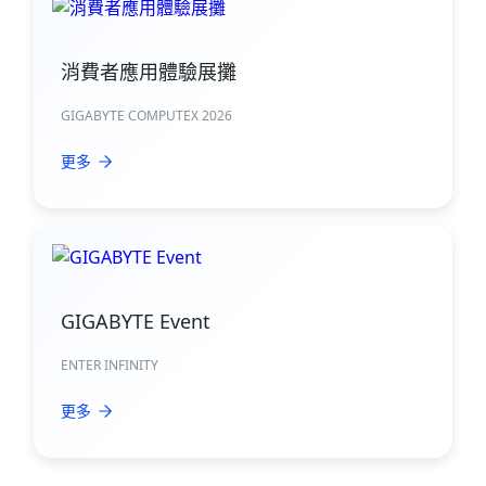
消費者應用體驗展攤
GIGABYTE COMPUTEX 2026
更多
GIGABYTE Event
ENTER INFINITY
更多