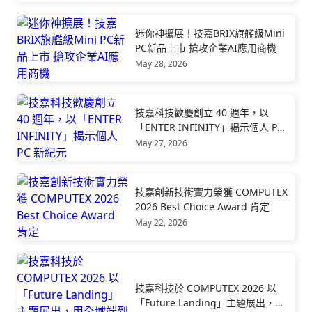
迷你神擴展！技嘉BRIX旗艦級Mini
PC新品上市 搶攻企業AI應用商機
May 28, 2026
技嘉科技歡慶創立 40 週年，以
「ENTER INFINITY」揭示個人 PC
新紀元
May 27, 2026
技嘉創新技術實力榮獲 COMPUTEX
2026 Best Choice Award 肯定
May 22, 2026
技嘉科技於 COMPUTEX 2026 以
「Future Landing」主題展出，用