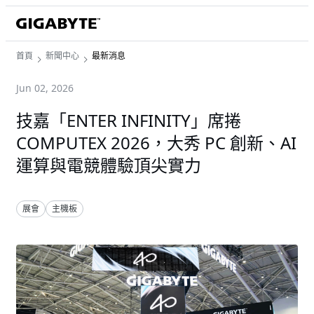
首頁
新聞中心
最新消息
Jun 02, 2026
技嘉「ENTER INFINITY」席捲
COMPUTEX 2026，大秀 PC 創新、AI
運算與電競體驗頂尖實力
展會
主機板