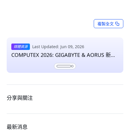
複製全文
Last Updated: Jun 09, 2026
媒體資源
COMPUTEX 2026: GIGABYTE & AORUS 新聞
與媒體資料
分享與關注
最新消息