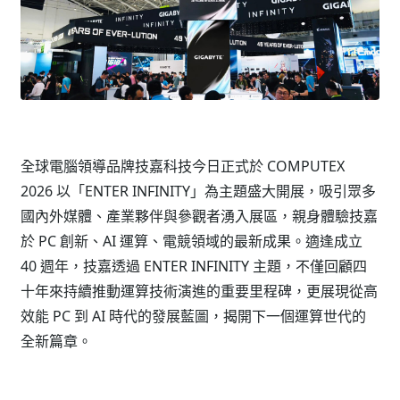
全球電腦領導品牌技嘉科技今日正式於 COMPUTEX
2026 以「ENTER INFINITY」為主題盛大開展，吸引眾多
國內外媒體、產業夥伴與參觀者湧入展區，親身體驗技嘉
於 PC 創新、AI 運算、電競領域的最新成果。適逢成立
40 週年，技嘉透過 ENTER INFINITY 主題，不僅回顧四
十年來持續推動運算技術演進的重要里程碑，更展現從高
效能 PC 到 AI 時代的發展藍圖，揭開下一個運算世代的
全新篇章。