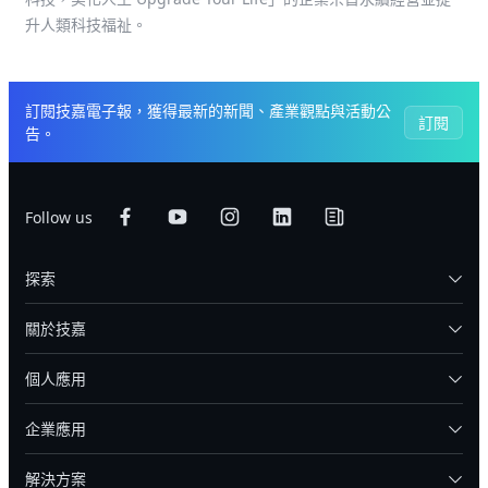
升人類科技福祉。
訂閱技嘉電子報，獲得最新的新聞、產業觀點與活動公
訂閱
告。
Follow us
探索
關於技嘉
個人應用
企業應用
解決方案