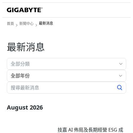
最新消息
首頁
新聞中心
最新消息
全部年份
August 2026
技嘉 AI 佈局及長期經營 ESG 成