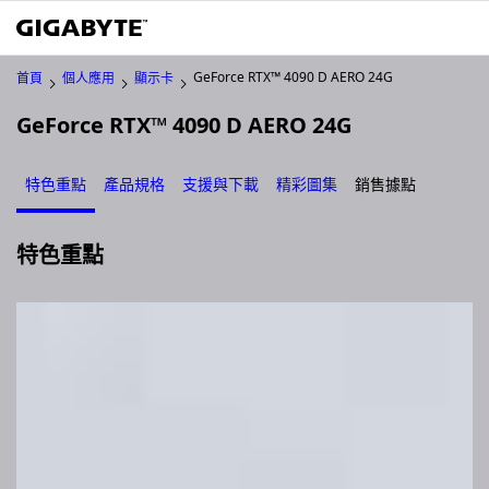
GeForce RTX™ 4090 D AERO 24G
首頁
個人應用
顯示卡
GeForce RTX™ 4090 D AERO 24G
特色重點
產品規格
支援與下載
精彩圖集
銷售據點
特色重點