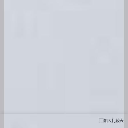
加入比較表