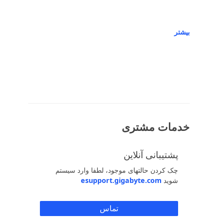
بیشتر
خدمات مشتری
پشتیبانی آنلاین
چک کردن حالتهای موجود، لطفا وارد سیستم
شوید
esupport.gigabyte.com
تماس