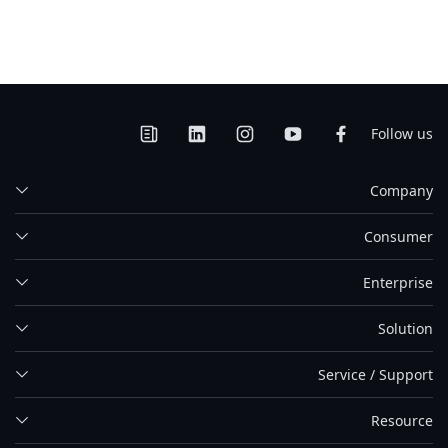
Follow us
Company
Consumer
Enterprise
Solution
Service / Support
Resource