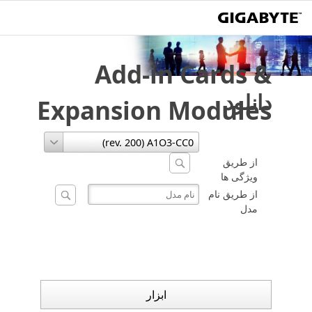
Add-in Cards &
دانلود
Expansion Modules
از طریق
ویژگی ها
از طریق نام
مدل
ابزار