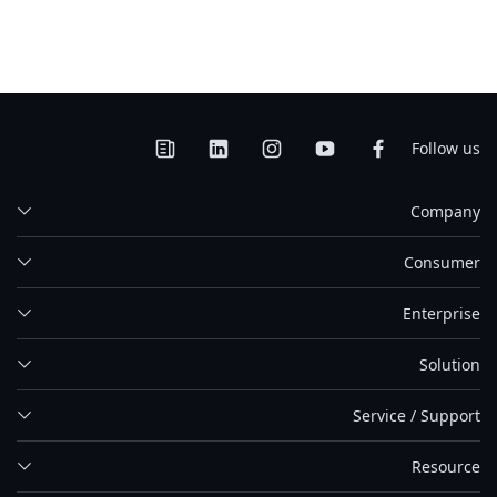
Follow us
Company
Consumer
Enterprise
Solution
Service / Support
Resource