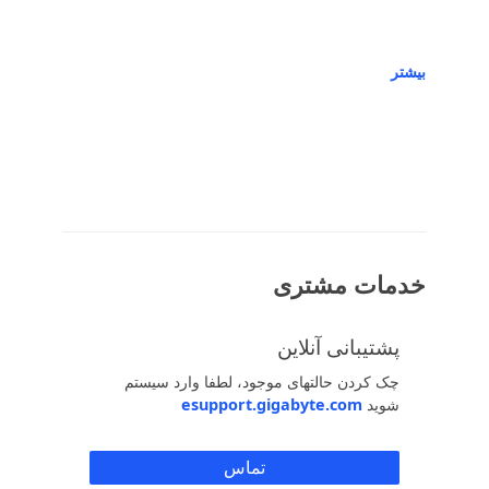
بیشتر
خدمات مشتری
پشتیبانی آنلاین
چک کردن حالتهای موجود، لطفا وارد سیستم
شوید
esupport.gigabyte.com
تماس