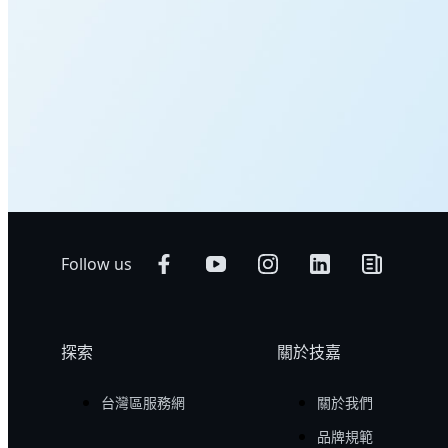
Follow us
探索
關於技嘉
台灣區服務網
關於我們
品牌規範