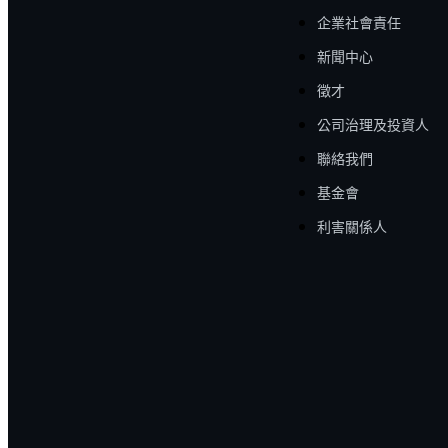
企業社會責任
新聞中心
徵才
公司治理及投資人
聯絡我們
基金會
利害關係人