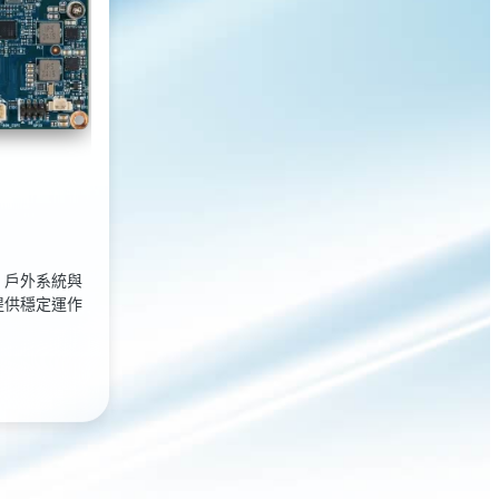
、戶外系統與
提供穩定運作