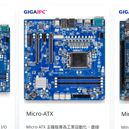
Micro-ATX
Mi
I/O
Micro-ATX 主機板專為工業自動化、邊緣
Mi