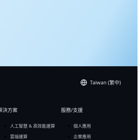
Taiwan (繁中)
解決方案
服務/支援
人工智慧 & 高效能運算
個人應用
雲端運算
企業應用