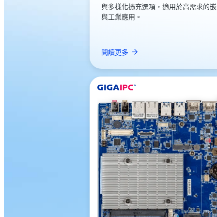
與多樣化擴充選項，適用於高需求的嵌
與工業應用。
閱讀更多