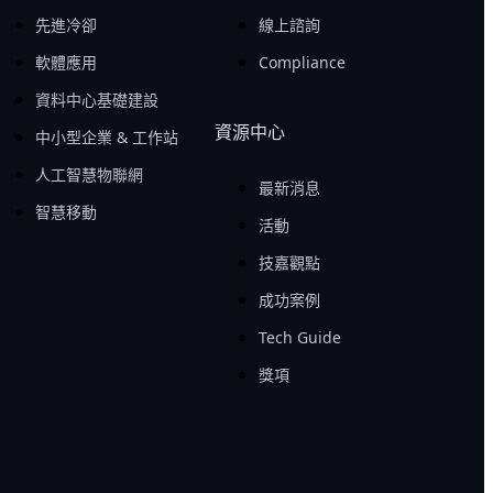
先進冷卻
線上諮詢
軟體應用
Compliance
資料中心基礎建設
資源中心
中小型企業 & 工作站
人工智慧物聯網
最新消息
智慧移動
活動
技嘉觀點
成功案例
Tech Guide
獎項