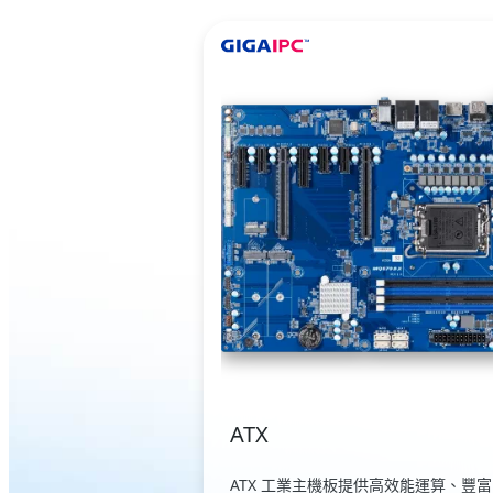
ATX
ATX 工業主機板提供高效能運算、豐富 