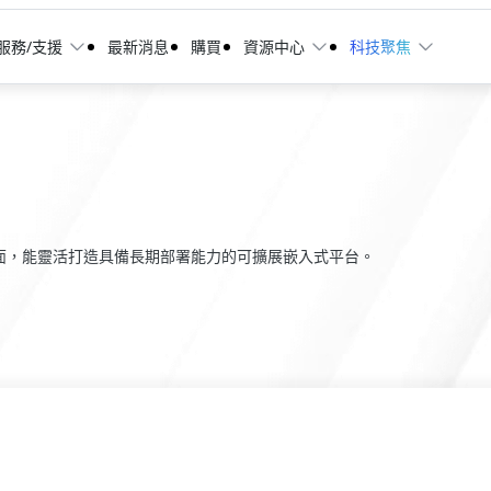
服務/支援
最新消息
購買
資源中心
科技聚焦
介面，能靈活打造具備長期部署能力的可擴展嵌入式平台。