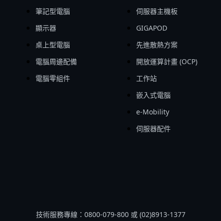
筆記型電腦
伺服器主機板
顯示器
GIGAPOD
桌上型電腦
先進散熱方案
電腦周邊配備
開放運算計畫 (OCP)
電腦零組件
工作站
嵌入式電腦
e-Mobility
伺服器配件
技術服務專線：0800-079-800 或 (02)8913-1377