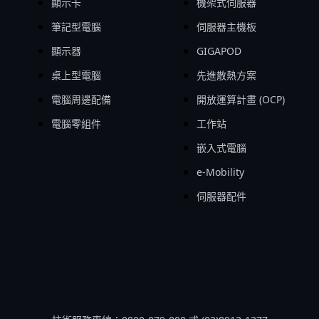
顯示卡
機架式伺服器
筆記型電腦
伺服器主機板
顯示器
GIGAPOD
桌上型電腦
先進散熱方案
電腦周邊配備
開放運算計畫 (OCP)
電腦零組件
工作站
嵌入式電腦
e-Mobility
伺服器配件