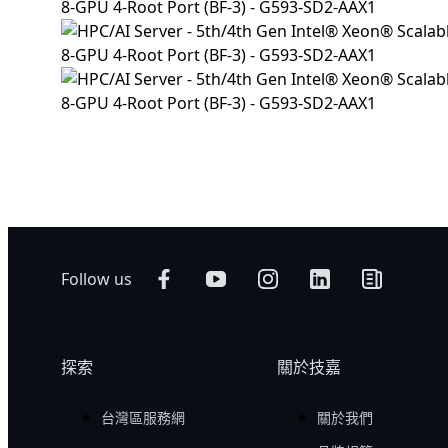
Follow us
探索
關於技嘉
台灣區服務網
關於我們