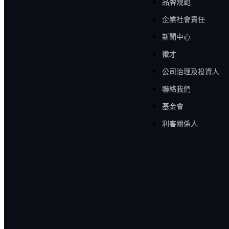
品牌規範
企業社會責任
新聞中心
徵才
公司治理及投資人
聯絡我們
基金會
利害關係人