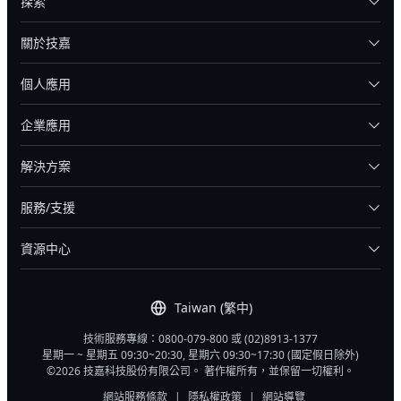
探索
關於技嘉
個人應用
企業應用
解決方案
服務/支援
資源中心
Taiwan (繁中)
技術服務專線：0800-079-800 或 (02)8913-1377
星期一 ~ 星期五 09:30~20:30, 星期六 09:30~17:30 (國定假日除外)
©2026 技嘉科技股份有限公司。 著作權所有，並保留一切權利。
網站服務條款
|
隱私權政策
|
網站導覽