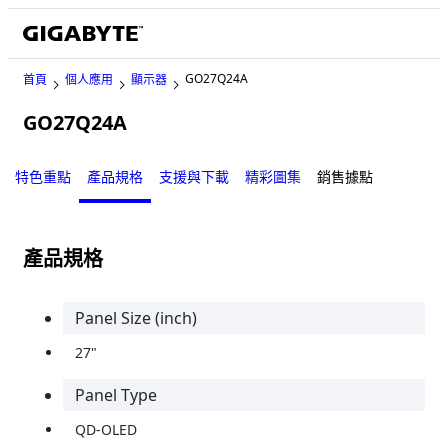
GO27Q24A
首頁
個人應用
顯示器
GO27Q24A
特色重點
產品規格
支援與下載
精彩圖集
銷售據點
產品規格
Panel Size (inch)
27"
Panel Type
QD-OLED