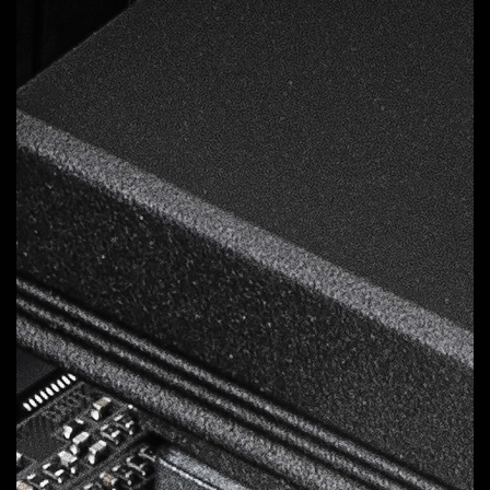
複合式電源設計