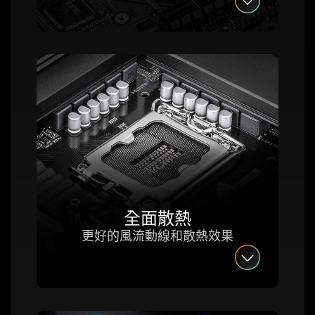
全面散熱
更好的風流動線和散熱效果