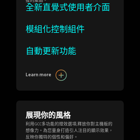
援的產品。
全新直覺式使用者介面
模組化控制組件
自動更新功能
Learn more
展現你的風格
利用GCC多功能的燈效選項,釋放你對主機板的
想像力。為您量身打造引人注目的顯示效果，
反映你獨特的個性和偏好。