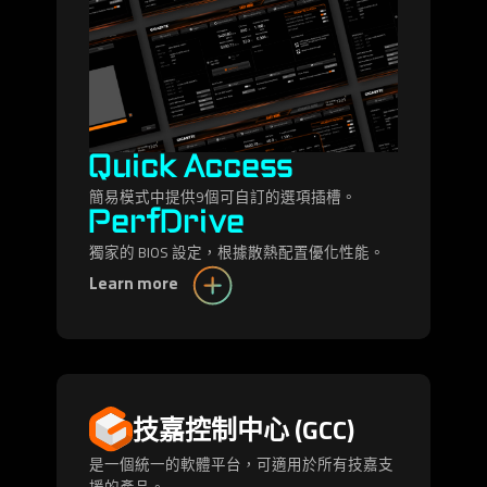
Quick Access
簡易模式中提供9個可自訂的選項插槽。
PerfDrive
獨家的 BIOS 設定，根據散熱配置優化性能。
Learn more
技嘉控制中心 (GCC)
是一個統一的軟體平台，可適用於所有技嘉支