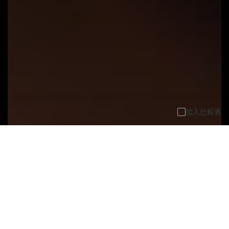
加入比較表