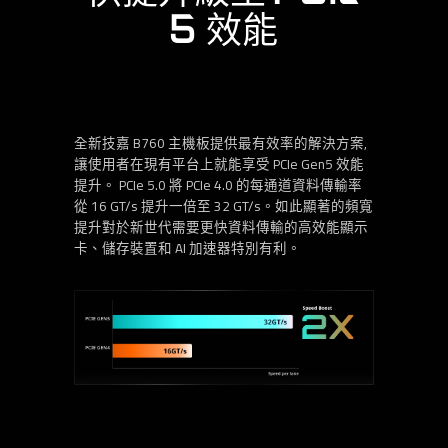
5 效能
全新技嘉 B760 主機板提供最有效率的解決方案,
讓使用者在現有平台上就能享受 PCIe Gen5 效能
提升。 PCIe 5.0 將 PCIe 4.0 的每通道資料傳輸率
從 16 GT/s 提升一倍至 32 GT/s。如此顯著的頻寬
提升對於新世代需要更快資料傳輸的高效能顯示
卡、儲存裝置和 AI 加速器特別有利。