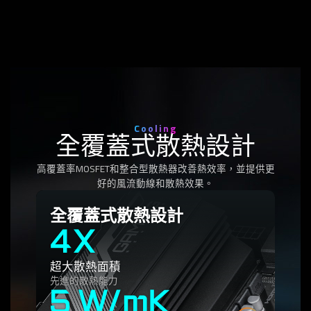
Cooling
全覆蓋式散熱設計
高覆蓋率MOSFET和整合型散熱器改善熱效率，並提供更
好的風流動線和散熱效果。
全覆蓋式散熱設計
4X
超大散熱面積
先進的散熱能力
5 W/mK