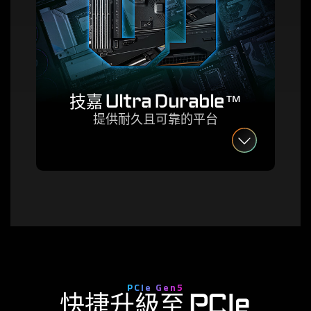
技嘉 Ultra Durable™
提供耐久且可靠的平台
PCIe Gen5
快捷升級至 PCIe