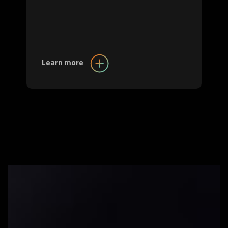
Learn more