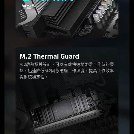
導熱墊
M.2 Thermal Guard
M.2散熱鰭片設計，可以有效快速地帶離工作時的廢
熱，迅速降低M.2固態硬碟工作溫度，提高工作效率
與系統穩定性。