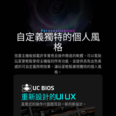
Personalization
自定義獨特的個人風
格
技嘉主機板搭載許多實用且操作簡易的軟體，可以幫助
玩家更輕鬆掌控主機板的所有功能，並提供具有出色美
感的可自定義照明效果，讓玩家輕鬆展現獨特的個人風
格。
UC BIOS
重新設計的UI UX
直覺式的操作介面跟耳目一新的新設計。