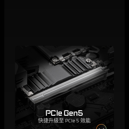
PCIe Gen5
快捷升級至 PCIe 5 效能