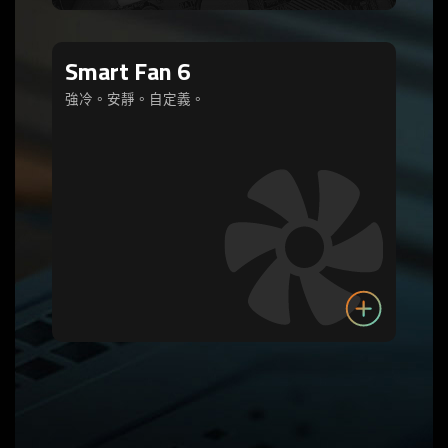
Smart Fan 6
強冷。安靜。自定義。