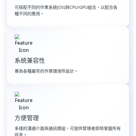
可搭配不同的作業系統(OS)與CPU/GPU組合，以配合各
種不同的應用。
系統兼容性
專為各種嚴苛的作業環境所設計。
方便管理
多樣的溝通介面與通訊模組，可提供管理者即時掌握所有
訊息。