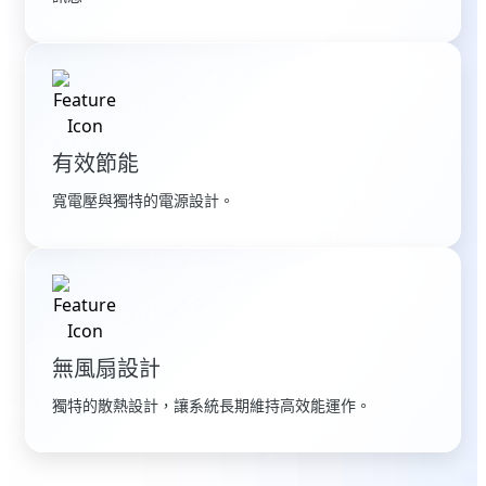
有效節能
寬電壓與獨特的電源設計。
無風扇設計
獨特的散熱設計，讓系統長期維持高效能運作。