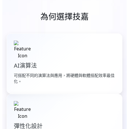
為何選擇技嘉
AI演算法
可搭配不同的演算法與應用，將硬體與軟體搭配效率最佳
化。
彈性化設計