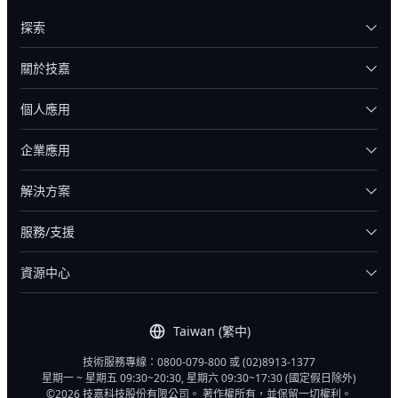
探索
關於技嘉
個人應用
企業應用
解決方案
服務/支援
資源中心
Taiwan (繁中)
技術服務專線：0800-079-800 或 (02)8913-1377
星期一 ~ 星期五 09:30~20:30, 星期六 09:30~17:30 (國定假日除外)
©2026 技嘉科技股份有限公司。 著作權所有，並保留一切權利。