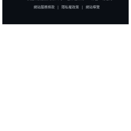
網站服務條款
|
隱私權政策
|
網站導覽