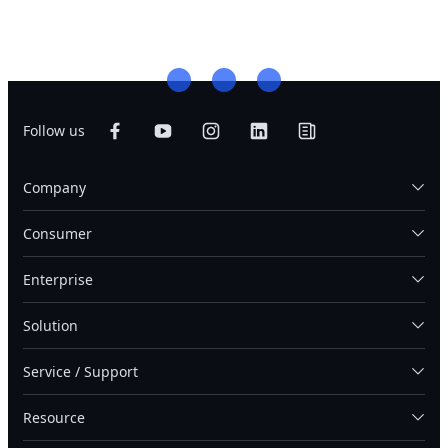
Follow us
Company
Consumer
Enterprise
Solution
Service / Support
Resource