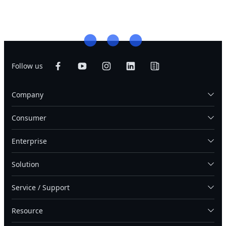
Follow us
Company
Consumer
Enterprise
Solution
Service / Support
Resource